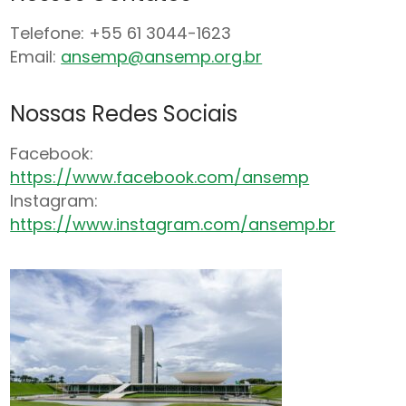
Telefone: +55 61 3044-1623
Email:
ansemp@ansemp.org.br
Nossas Redes Sociais
Facebook:
https://www.facebook.com/ansemp
Instagram:
https://www.instagram.com/ansemp.br