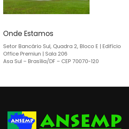
Onde Estamos
Setor Bancário Sul, Quadra 2, Bloco E | Edifício
Office Premiun | Sala 206
Asa Sul – Brasília/DF – CEP 70070-120