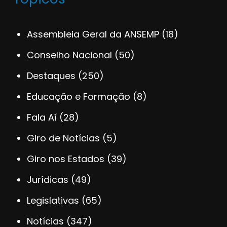
Assembleia Geral da ANSEMP
(18)
Conselho Nacional
(50)
Destaques
(250)
Educação e Formação
(8)
Fala Aí
(28)
Giro de Notícias
(5)
Giro nos Estados
(39)
Jurídicas
(49)
Legislativas
(65)
Notícias
(347)