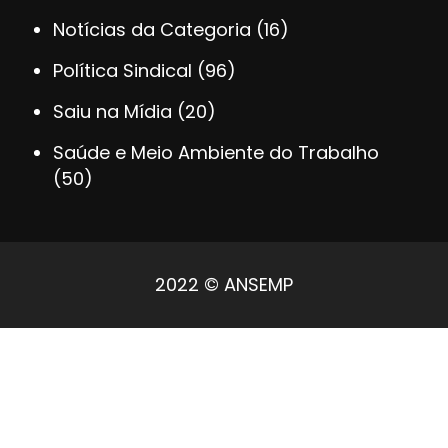
Notícias da Categoria
(16)
Política Sindical
(96)
Saiu na Mídia
(20)
Saúde e Meio Ambiente do Trabalho
(50)
2022 © ANSEMP