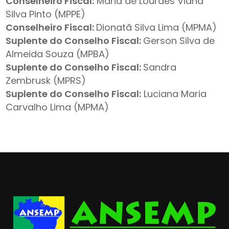
Conselheiro Fiscal:
Maria de Lourdes Viana
Silva Pinto (MPPE)
Conselheiro Fiscal:
Dionatã Silva Lima (MPMA)
Suplente do Conselho Fiscal:
Gerson Silva de
Almeida Souza (MPBA)
Suplente do Conselho Fiscal:
Sandra
Zembrusk (MPRS)
Suplente do Conselho Fiscal:
Luciana Maria
Carvalho Lima (MPMA)