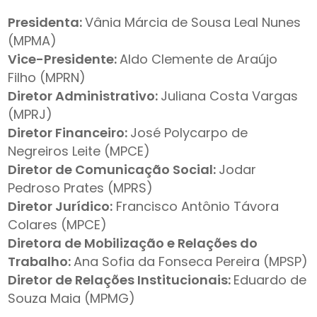
Presidenta:
Vânia Márcia de Sousa Leal Nunes
(MPMA)
Vice-Presidente:
Aldo Clemente de Araújo
Filho (MPRN)
Diretor Administrativo:
Juliana Costa Vargas
(MPRJ)
Diretor Financeiro:
José Polycarpo de
Negreiros Leite (MPCE)
Diretor de Comunicação Social:
Jodar
Pedroso Prates (MPRS)
Diretor Jurídico:
Francisco Antônio Távora
Colares (MPCE)
Diretora de Mobilização e Relações do
Trabalho:
Ana Sofia da Fonseca Pereira (MPSP)
Diretor de Relações Institucionais:
Eduardo de
Souza Maia (MPMG)