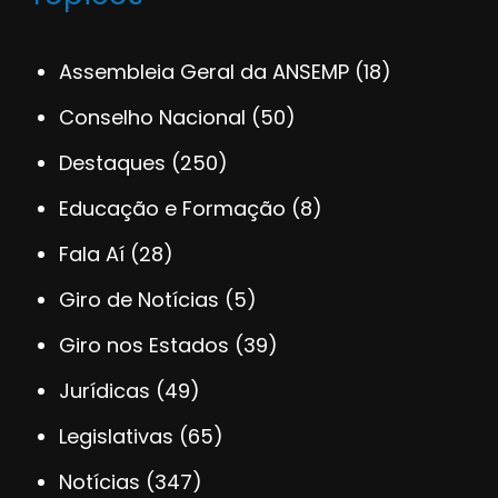
Assembleia Geral da ANSEMP
(18)
Conselho Nacional
(50)
Destaques
(250)
Educação e Formação
(8)
Fala Aí
(28)
Giro de Notícias
(5)
Giro nos Estados
(39)
Jurídicas
(49)
Legislativas
(65)
Notícias
(347)