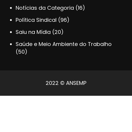
Notícias da Categoria
(16)
Política Sindical
(96)
Saiu na Mídia
(20)
Saúde e Meio Ambiente do Trabalho
(50)
2022 © ANSEMP