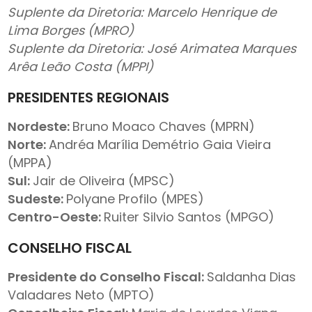
Suplente da Diretoria: Marcelo Henrique de
Lima Borges (MPRO)
Suplente da Diretoria: José Arimatea Marques
Arêa Leão Costa (MPPI)
PRESIDENTES REGIONAIS
Nordeste:
Bruno Moaco Chaves (MPRN)
Norte:
Andréa Marília Demétrio Gaia Vieira
(MPPA)
Sul:
Jair de Oliveira (MPSC)
Sudeste:
Polyane Profilo (MPES)
Centro-Oeste:
Ruiter Silvio Santos (MPGO)
CONSELHO
FISCAL
Presidente do Conselho Fiscal:
Saldanha Dias
Valadares Neto (MPTO)