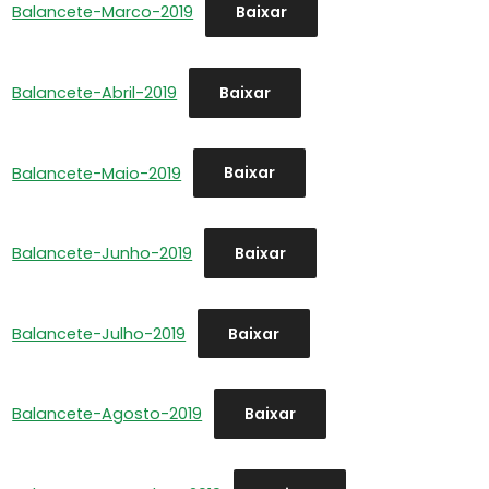
Balancete-Marco-2019
Baixar
Balancete-Abril-2019
Baixar
Balancete-Maio-2019
Baixar
Balancete-Junho-2019
Baixar
Balancete-Julho-2019
Baixar
Balancete-Agosto-2019
Baixar