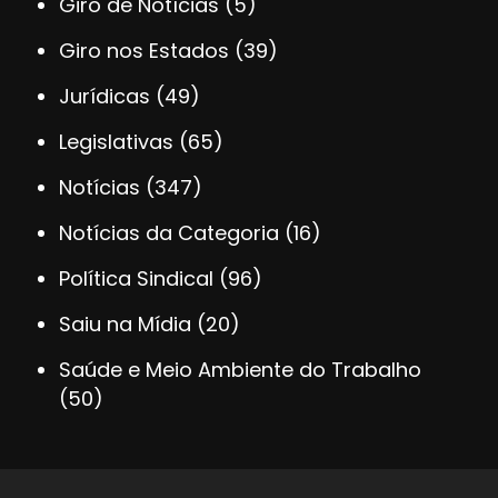
Giro de Notícias
(5)
Giro nos Estados
(39)
Jurídicas
(49)
Legislativas
(65)
Notícias
(347)
Notícias da Categoria
(16)
Política Sindical
(96)
Saiu na Mídia
(20)
Saúde e Meio Ambiente do Trabalho
(50)