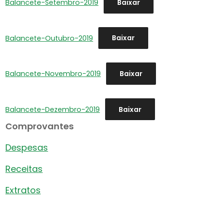
Balancete-Setembro-2019
Baixar
Balancete-Outubro-2019
Baixar
Balancete-Novembro-2019
Baixar
Balancete-Dezembro-2019
Baixar
Comprovantes
Despesas
Receitas
Extratos