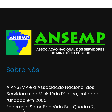
Sobre Nós
A ANSEMP é a Associação Nacional dos
Servidores do Ministério Público, entidade
fundada em 2005.
Endereço: Setor Bancário Sul, Quadra 2,