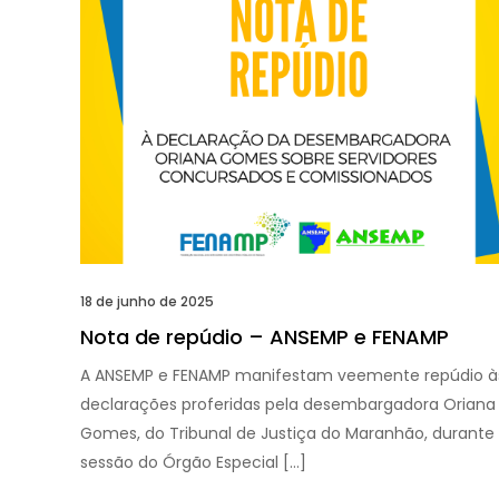
18 de junho de 2025
Nota de repúdio – ANSEMP e FENAMP
A ANSEMP e FENAMP manifestam veemente repúdio à
declarações proferidas pela desembargadora Oriana
Gomes, do Tribunal de Justiça do Maranhão, durante
sessão do Órgão Especial […]