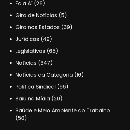
Fala Aí
(28)
Giro de Notícias
(5)
Giro nos Estados
(39)
Jurídicas
(49)
Legislativas
(65)
Notícias
(347)
Notícias da Categoria
(16)
Política Sindical
(96)
Saiu na Mídia
(20)
Saúde e Meio Ambiente do Trabalho
(50)