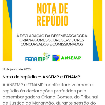
18 de junho de 2025
Nota de repúdio – ANSEMP e FENAMP
A ANSEMP e FENAMP manifestam veemente
repúdio às declarações proferidas pela
desembargadora Oriana Gomes, do Tribunal
de Justiça do Maranhão, durante sessão do