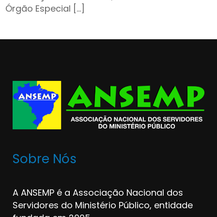
Órgão Especial […]
Sobre Nós
A ANSEMP é a Associação Nacional dos
Servidores do Ministério Público, entidade