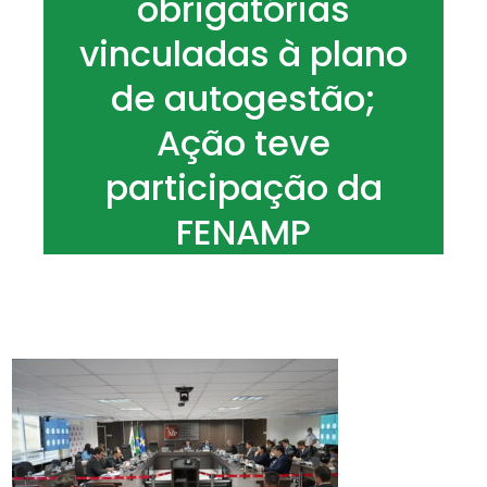
obrigatórias
vinculadas à plano
de autogestão;
Ação teve
participação da
FENAMP