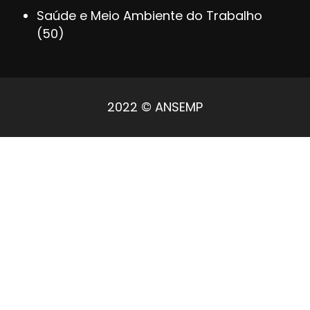
Saúde e Meio Ambiente do Trabalho
(50)
2022 © ANSEMP