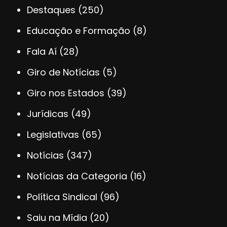
Destaques
(250)
Educação e Formação
(8)
Fala Aí
(28)
Giro de Notícias
(5)
Giro nos Estados
(39)
Jurídicas
(49)
Legislativas
(65)
Notícias
(347)
Notícias da Categoria
(16)
Política Sindical
(96)
Saiu na Mídia
(20)