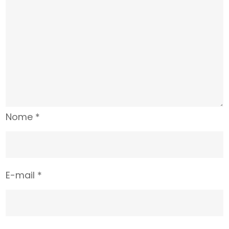
Nome
*
E-mail
*