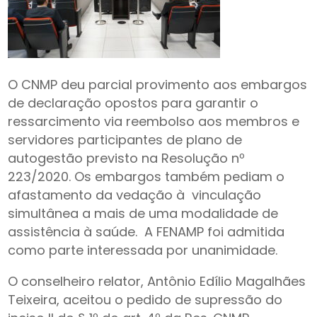
O CNMP deu parcial provimento aos embargos
de declaração opostos para garantir o
ressarcimento via reembolso aos membros e
servidores participantes de plano de
autogestão previsto na Resolução nº
223/2020. Os embargos também pediam o
afastamento da vedação à vinculação
simultânea a mais de uma modalidade de
assistência à saúde. A FENAMP foi admitida
como parte interessada por unanimidade.
O conselheiro relator, Antônio Edílio Magalhães
Teixeira, aceitou o pedido de supressão do