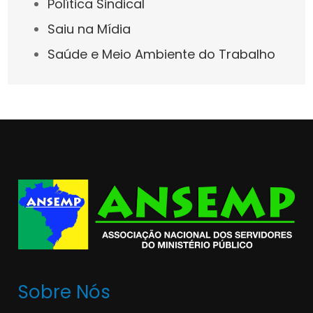
Política Sindical
Saiu na Mídia
Saúde e Meio Ambiente do Trabalho
Sobre Nós