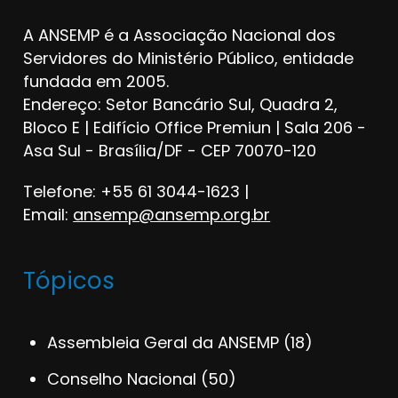
A ANSEMP é a Associação Nacional dos
Servidores do Ministério Público, entidade
fundada em 2005.
Endereço: Setor Bancário Sul, Quadra 2,
Bloco E | Edifício Office Premiun | Sala 206 -
Asa Sul - Brasília/DF - CEP 70070-120
Telefone: +55 61 3044-1623 |
Email:
ansemp@ansemp.org.br
Tópicos
Assembleia Geral da ANSEMP
(18)
Conselho Nacional
(50)