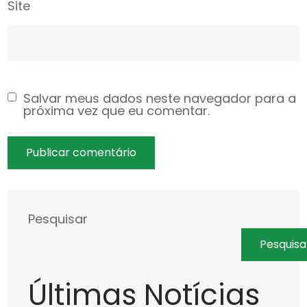
Site
Salvar meus dados neste navegador para a
próxima vez que eu comentar.
Pesquisar
Pesquisa
Últimas Notícias