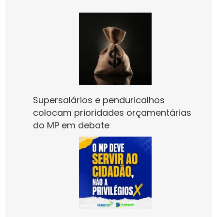
Supersalários e penduricalhos
colocam prioridades orçamentárias
do MP em debate