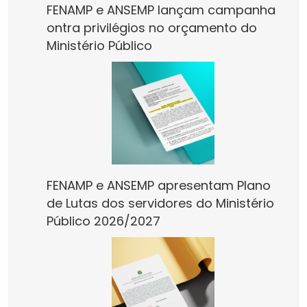
FENAMP e ANSEMP lançam campanha
ontra privilégios no orçamento do
Ministério Público
FENAMP e ANSEMP apresentam Plano
de Lutas dos servidores do Ministério
Público 2026/2027