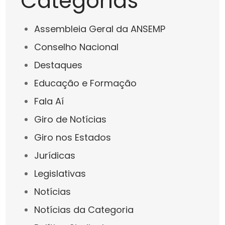
Categorias
Assembleia Geral da ANSEMP
Conselho Nacional
Destaques
Educação e Formação
Fala Aí
Giro de Notícias
Giro nos Estados
Jurídicas
Legislativas
Notícias
Notícias da Categoria