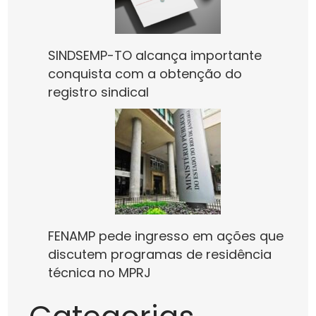
SINDSEMP-TO alcança importante
conquista com a obtenção do
registro sindical
FENAMP pede ingresso em ações que
discutem programas de residência
técnica no MPRJ