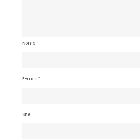
Nome
*
E-mail
*
Site