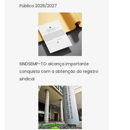
Público 2026/2027
SINDSEMP-TO alcança importante
conquista com a obtenção do registro
sindical