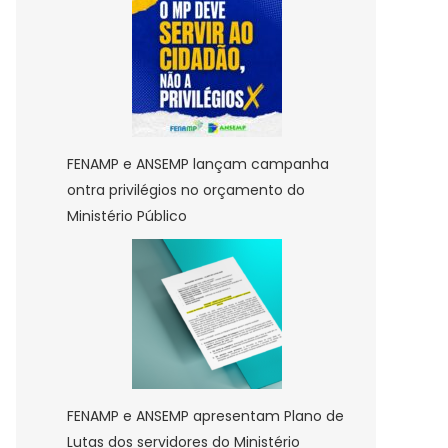
FENAMP e ANSEMP lançam campanha
ontra privilégios no orçamento do
Ministério Público
FENAMP e ANSEMP apresentam Plano de
Lutas dos servidores do Ministério