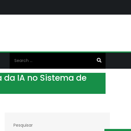
Search
for:
da IA no Sistema de
Pesquisar