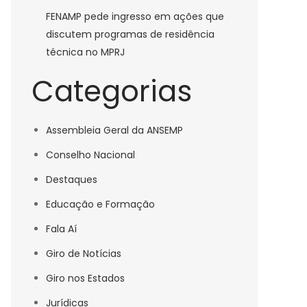
FENAMP pede ingresso em ações que
discutem programas de residência
técnica no MPRJ
Categorias
Assembleia Geral da ANSEMP
Conselho Nacional
Destaques
Educação e Formação
Fala Aí
Giro de Notícias
Giro nos Estados
Jurídicas