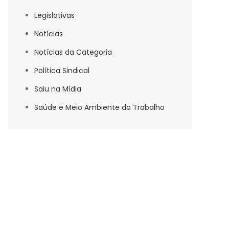
Legislativas
Notícias
Notícias da Categoria
Política Sindical
Saiu na Mídia
Saúde e Meio Ambiente do Trabalho