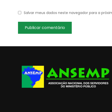
Salvar meus dados neste navegador para a próxi