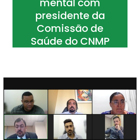
mental com
presidente da
Comissão de
Saúde do CNMP