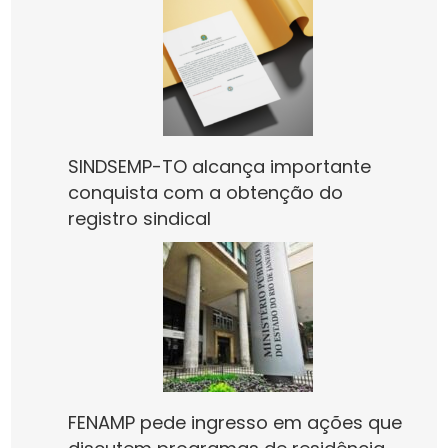
SINDSEMP-TO alcança importante
conquista com a obtenção do
registro sindical
FENAMP pede ingresso em ações que