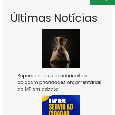
Últimas Notícias
Supersalários e penduricalhos
colocam prioridades orçamentárias
do MP em debate