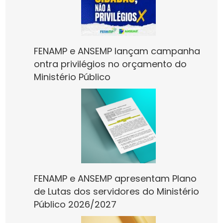
FENAMP e ANSEMP lançam campanha
ontra privilégios no orçamento do
Ministério Público
FENAMP e ANSEMP apresentam Plano
de Lutas dos servidores do Ministério
Público 2026/2027