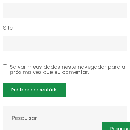
Site
Salvar meus dados neste navegador para a
próxima vez que eu comentar.
Pesquisar
Pesquisa