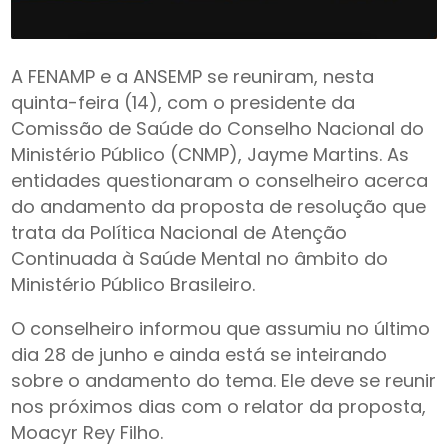
A FENAMP e a ANSEMP se reuniram, nesta
quinta-feira (14), com o presidente da
Comissão de Saúde do Conselho Nacional do
Ministério Público (CNMP), Jayme Martins. As
entidades questionaram o conselheiro acerca
do andamento da proposta de resolução que
trata da Política Nacional de Atenção
Continuada à Saúde Mental no âmbito do
Ministério Público Brasileiro.
O conselheiro informou que assumiu no último
dia 28 de junho e ainda está se inteirando
sobre o andamento do tema. Ele deve se reunir
nos próximos dias com o relator da proposta,
Moacyr Rey Filho.