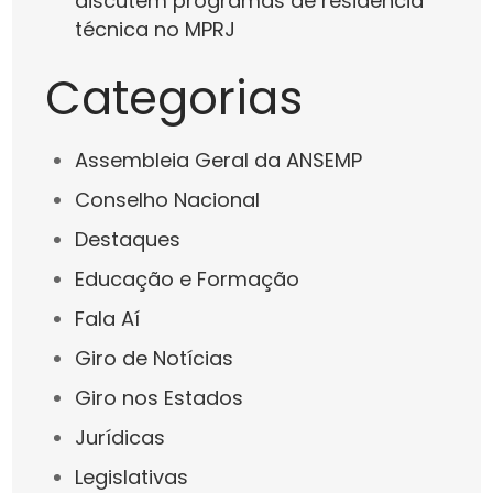
discutem programas de residência
técnica no MPRJ
Categorias
Assembleia Geral da ANSEMP
Conselho Nacional
Destaques
Educação e Formação
Fala Aí
Giro de Notícias
Giro nos Estados
Jurídicas
Legislativas