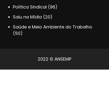
Política Sindical
(96)
Saiu na Mídia
(20)
Saúde e Meio Ambiente do Trabalho
(50)
2022 © ANSEMP