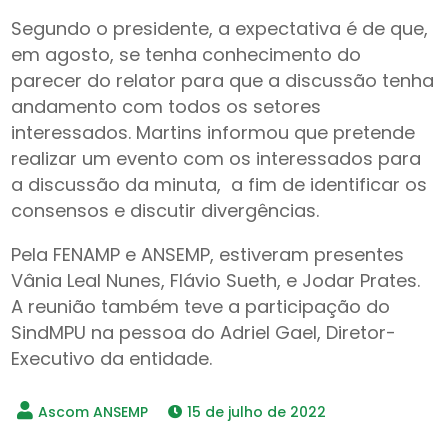
Segundo o presidente, a expectativa é de que,
em agosto, se tenha conhecimento do
parecer do relator para que a discussão tenha
andamento com todos os setores
interessados. Martins informou que pretende
realizar um evento com os interessados para
a discussão da minuta, a fim de identificar os
consensos e discutir divergências.
Pela FENAMP e ANSEMP, estiveram presentes
Vânia Leal Nunes, Flávio Sueth, e Jodar Prates.
A reunião também teve a participação do
SindMPU na pessoa do Adriel Gael, Diretor-
Executivo da entidade.
15 de julho de 2022