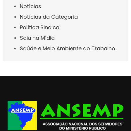
Notícias
Notícias da Categoria
Política Sindical
Saiu na Mídia
Saúde e Meio Ambiente do Trabalho