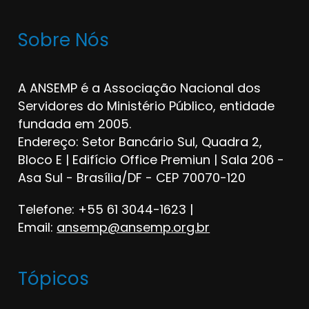
Sobre Nós
A ANSEMP é a Associação Nacional dos
Servidores do Ministério Público, entidade
fundada em 2005.
Endereço: Setor Bancário Sul, Quadra 2,
Bloco E | Edifício Office Premiun | Sala 206 -
Asa Sul - Brasília/DF - CEP 70070-120
Telefone: +55 61 3044-1623 |
Email:
ansemp@ansemp.org.br
Tópicos