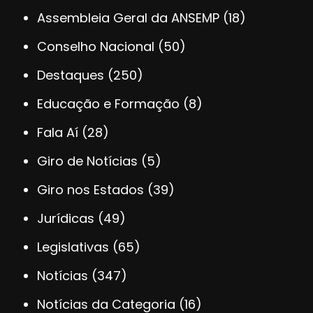
Assembleia Geral da ANSEMP
(18)
Conselho Nacional
(50)
Destaques
(250)
Educação e Formação
(8)
Fala Aí
(28)
Giro de Notícias
(5)
Giro nos Estados
(39)
Jurídicas
(49)
Legislativas
(65)
Notícias
(347)
Notícias da Categoria
(16)