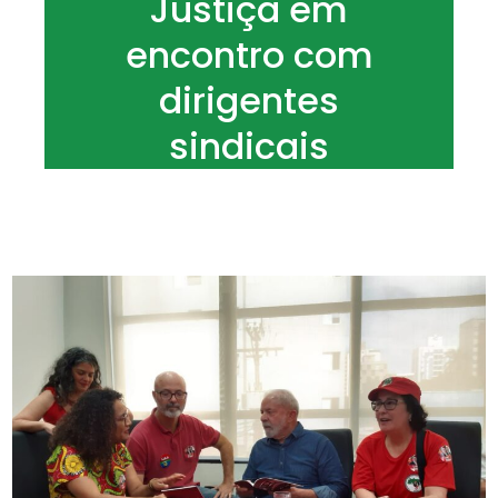
Justiça em
encontro com
dirigentes
sindicais