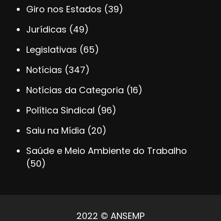
Giro nos Estados
(39)
Jurídicas
(49)
Legislativas
(65)
Notícias
(347)
Notícias da Categoria
(16)
Política Sindical
(96)
Saiu na Mídia
(20)
Saúde e Meio Ambiente do Trabalho
(50)
2022 © ANSEMP