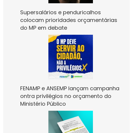
Supersalários e penduricalhos
colocam prioridades orçamentárias
do MP em debate
FENAMP e ANSEMP lançam campanha
ontra privilégios no orçamento do
Ministério Público