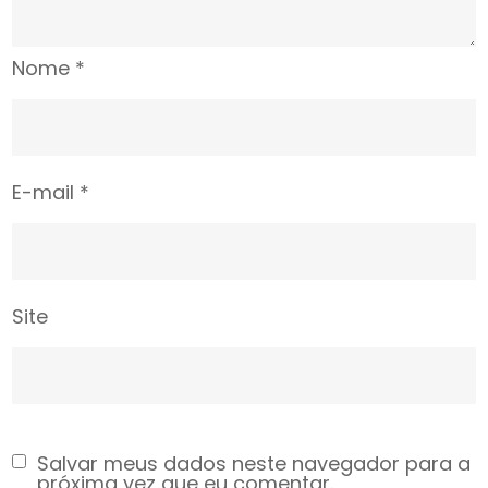
Nome
*
E-mail
*
Site
Salvar meus dados neste navegador para a
próxima vez que eu comentar.