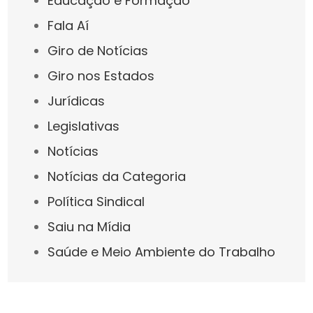
Educação e Formação
Fala Aí
Giro de Notícias
Giro nos Estados
Jurídicas
Legislativas
Notícias
Notícias da Categoria
Política Sindical
Saiu na Mídia
Saúde e Meio Ambiente do Trabalho