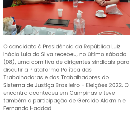
O candidato à Presidência da República Luiz
Inácio Lula da Silva recebeu, no último sábado
(08), uma comitiva de dirigentes sindicais para
discutir a Plataforma Política das
Trabalhadoras e dos Trabalhadores do
Sistema de Justiça Brasileiro – Eleições 2022. O
encontro aconteceu em Campinas e teve
também a participação de Geraldo Alckmin e
Fernando Haddad.