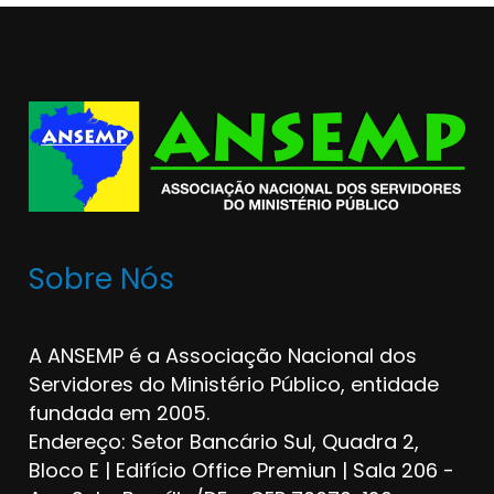
Sobre Nós
A ANSEMP é a Associação Nacional dos
Servidores do Ministério Público, entidade
fundada em 2005.
Endereço: Setor Bancário Sul, Quadra 2,
Bloco E | Edifício Office Premiun | Sala 206 -