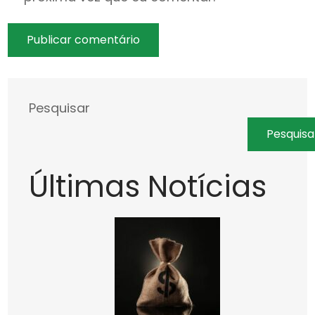
Pesquisar
Pesquisa
Últimas Notícias