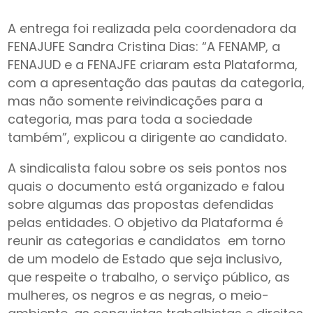
A entrega foi realizada pela coordenadora da
FENAJUFE Sandra Cristina Dias: “A FENAMP, a
FENAJUD e a FENAJFE criaram esta Plataforma,
com a apresentação das pautas da categoria,
mas não somente reivindicações para a
categoria, mas para toda a sociedade
também”, explicou a dirigente ao candidato.
A sindicalista falou sobre os seis pontos nos
quais o documento está organizado e falou
sobre algumas das propostas defendidas
pelas entidades. O objetivo da Plataforma é
reunir as categorias e candidatos em torno
de um modelo de Estado que seja inclusivo,
que respeite o trabalho, o serviço público, as
mulheres, os negros e as negras, o meio-