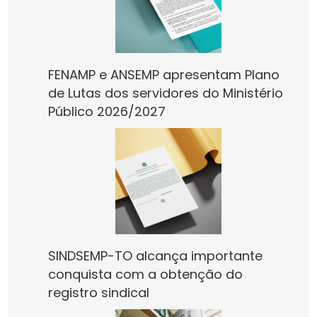
FENAMP e ANSEMP apresentam Plano
de Lutas dos servidores do Ministério
Público 2026/2027
SINDSEMP-TO alcança importante
conquista com a obtenção do
registro sindical