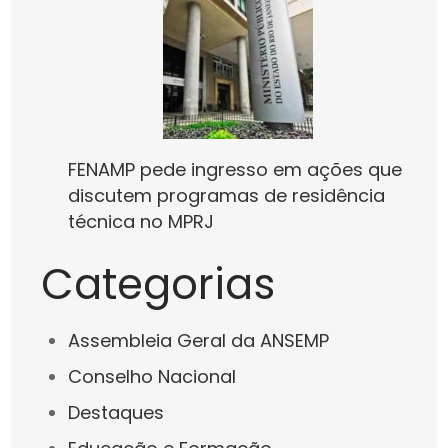
FENAMP pede ingresso em ações que
discutem programas de residência
técnica no MPRJ
Categorias
Assembleia Geral da ANSEMP
Conselho Nacional
Destaques