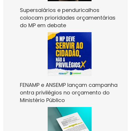
Supersalários e penduricalhos
colocam prioridades orçamentárias
do MP em debate
FENAMP e ANSEMP lançam campanha
ontra privilégios no orçamento do
Ministério Público