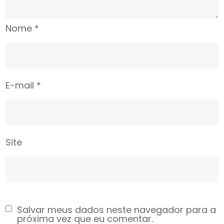
Nome
*
E-mail
*
Site
Salvar meus dados neste navegador para a
próxima vez que eu comentar.