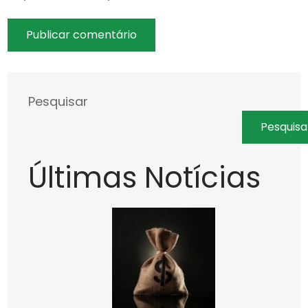
Pesquisar
Pesquisa
Últimas Notícias