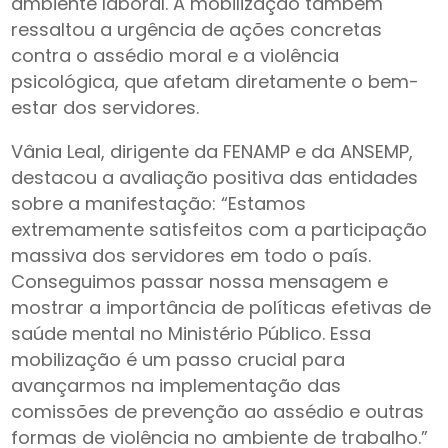
ambiente laboral. A mobilização também
ressaltou a urgência de ações concretas
contra o assédio moral e a violência
psicológica, que afetam diretamente o bem-
estar dos servidores.
Vânia Leal, dirigente da FENAMP e da ANSEMP,
destacou a avaliação positiva das entidades
sobre a manifestação: “Estamos
extremamente satisfeitos com a participação
massiva dos servidores em todo o país.
Conseguimos passar nossa mensagem e
mostrar a importância de políticas efetivas de
saúde mental no Ministério Público. Essa
mobilização é um passo crucial para
avançarmos na implementação das
comissões de prevenção ao assédio e outras
formas de violência no ambiente de trabalho.”