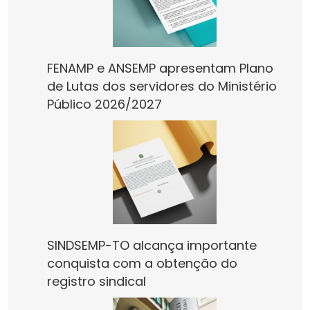
FENAMP e ANSEMP apresentam Plano
de Lutas dos servidores do Ministério
Público 2026/2027
SINDSEMP-TO alcança importante
conquista com a obtenção do
registro sindical