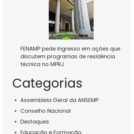
FENAMP pede ingresso em ações que
discutem programas de residência
técnica no MPRJ
Categorias
Assembleia Geral da ANSEMP
Conselho Nacional
Destaques
Educação e Formação