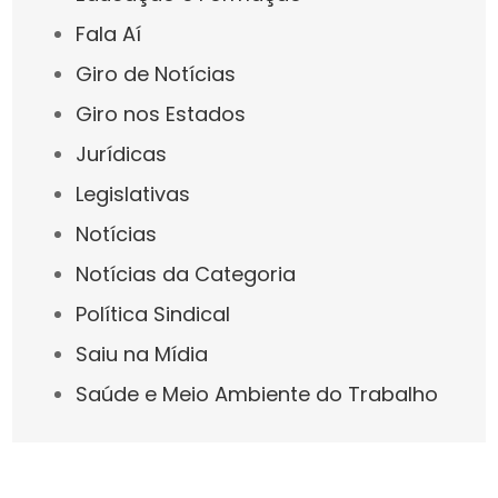
Fala Aí
Giro de Notícias
Giro nos Estados
Jurídicas
Legislativas
Notícias
Notícias da Categoria
Política Sindical
Saiu na Mídia
Saúde e Meio Ambiente do Trabalho