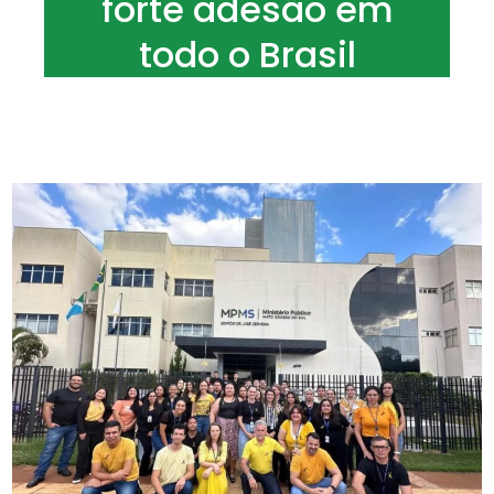
forte adesão em
todo o Brasil