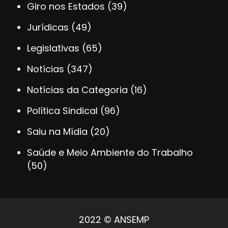
Giro nos Estados
(39)
Jurídicas
(49)
Legislativas
(65)
Notícias
(347)
Notícias da Categoria
(16)
Política Sindical
(96)
Saiu na Mídia
(20)
Saúde e Meio Ambiente do Trabalho
(50)
2022 © ANSEMP