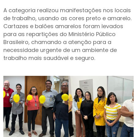
A categoria realizou manifestações nos locais
de trabalho, usando as cores preto e amarelo.
Cartazes e balões amarelos foram levados
para as repartições do Ministério Público
Brasileiro, chamando a atenção para a
necessidade urgente de um ambiente de
trabalho mais saudável e seguro.