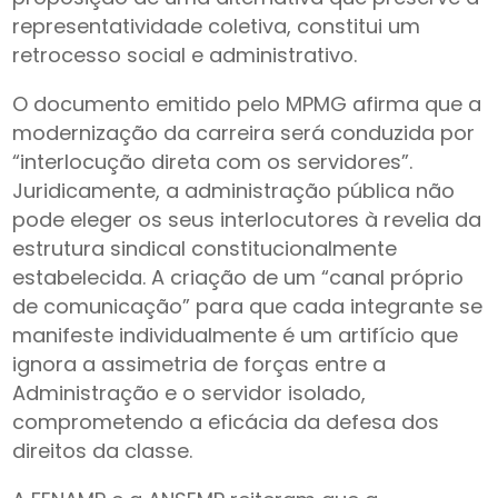
representatividade coletiva, constitui um
retrocesso social e administrativo.
O documento emitido pelo MPMG afirma que a
modernização da carreira será conduzida por
“interlocução direta com os servidores”.
Juridicamente, a administração pública não
pode eleger os seus interlocutores à revelia da
estrutura sindical constitucionalmente
estabelecida. A criação de um “canal próprio
de comunicação” para que cada integrante se
manifeste individualmente é um artifício que
ignora a assimetria de forças entre a
Administração e o servidor isolado,
comprometendo a eficácia da defesa dos
direitos da classe.