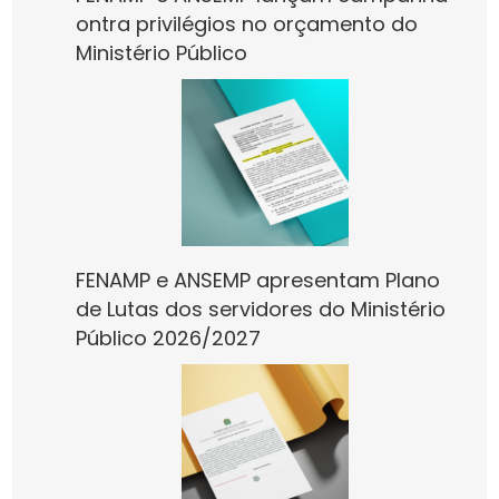
ontra privilégios no orçamento do
Ministério Público
FENAMP e ANSEMP apresentam Plano
de Lutas dos servidores do Ministério
Público 2026/2027