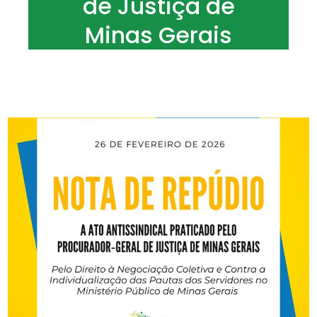
de Justiça de
Minas Gerais