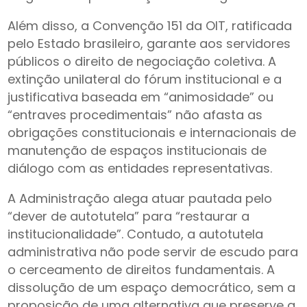
Além disso, a Convenção 151 da OIT, ratificada
pelo Estado brasileiro, garante aos servidores
públicos o direito de negociação coletiva. A
extinção unilateral do fórum institucional e a
justificativa baseada em “animosidade” ou
“entraves procedimentais” não afasta as
obrigações constitucionais e internacionais de
manutenção de espaços institucionais de
diálogo com as entidades representativas.
A Administração alega atuar pautada pelo
“dever de autotutela” para “restaurar a
institucionalidade”. Contudo, a autotutela
administrativa não pode servir de escudo para
o cerceamento de direitos fundamentais. A
dissolução de um espaço democrático, sem a
proposição de uma alternativa que preserve a