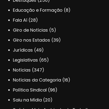
Destaques
(250)
Educação e Formação
(8)
Fala Aí
(28)
Giro de Notícias
(5)
Giro nos Estados
(39)
Jurídicas
(49)
Legislativas
(65)
Notícias
(347)
Notícias da Categoria
(16)
Política Sindical
(96)
Saiu na Mídia
(20)