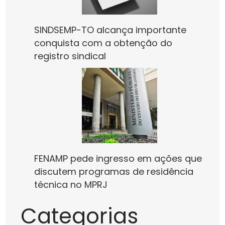
SINDSEMP-TO alcança importante
conquista com a obtenção do
registro sindical
FENAMP pede ingresso em ações que
discutem programas de residência
técnica no MPRJ
Categorias