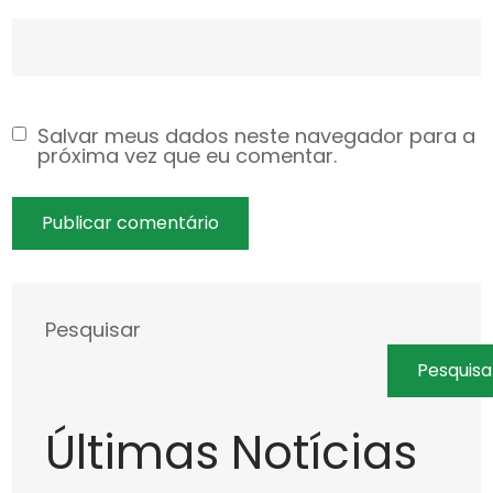
Salvar meus dados neste navegador para a
próxima vez que eu comentar.
Pesquisar
Pesquisa
Últimas Notícias