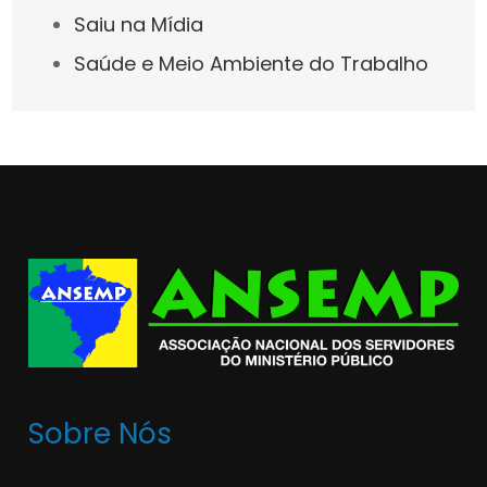
Saiu na Mídia
Saúde e Meio Ambiente do Trabalho
Sobre Nós