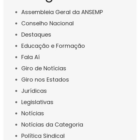
Assembleia Geral da ANSEMP
Conselho Nacional
Destaques
Educação e Formação
Fala Aí
Giro de Notícias
Giro nos Estados
Jurídicas
Legislativas
Notícias
Notícias da Categoria
Política Sindical