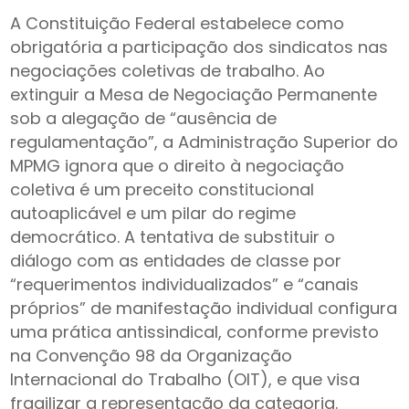
A Constituição Federal estabelece como
obrigatória a participação dos sindicatos nas
negociações coletivas de trabalho. Ao
extinguir a Mesa de Negociação Permanente
sob a alegação de “ausência de
regulamentação”, a Administração Superior do
MPMG ignora que o direito à negociação
coletiva é um preceito constitucional
autoaplicável e um pilar do regime
democrático. A tentativa de substituir o
diálogo com as entidades de classe por
“requerimentos individualizados” e “canais
próprios” de manifestação individual configura
uma prática antissindical, conforme previsto
na Convenção 98 da Organização
Internacional do Trabalho (OIT), e que visa
fragilizar a representação da categoria.