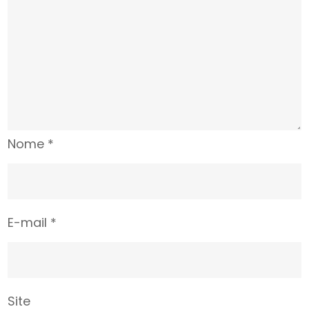
Nome
*
E-mail
*
Site