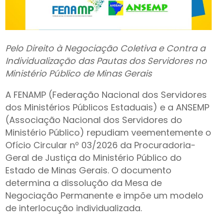
Pelo Direito à Negociação Coletiva e Contra a
Individualização das Pautas dos Servidores no
Ministério Público de Minas Gerais
A FENAMP (Federação Nacional dos Servidores
dos Ministérios Públicos Estaduais) e a ANSEMP
(Associação Nacional dos Servidores do
Ministério Público) repudiam veementemente o
Ofício Circular nº 03/2026 da Procuradoria-
Geral de Justiça do Ministério Público do
Estado de Minas Gerais. O documento
determina a dissolução da Mesa de
Negociação Permanente e impõe um modelo
de interlocução individualizada.