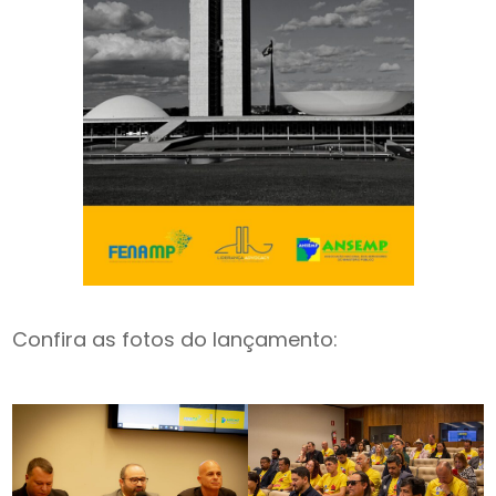
Confira as fotos do lançamento: