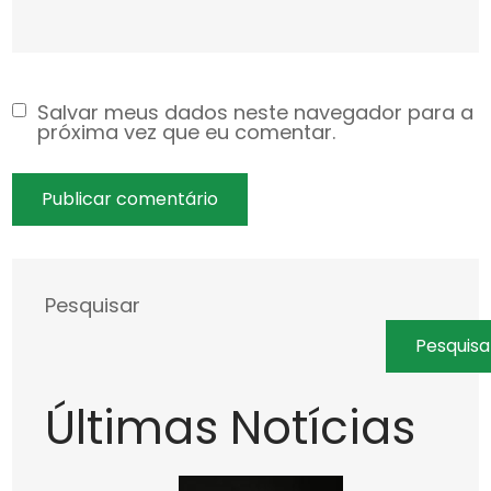
Salvar meus dados neste navegador para a
próxima vez que eu comentar.
Pesquisar
Pesquisa
Últimas Notícias