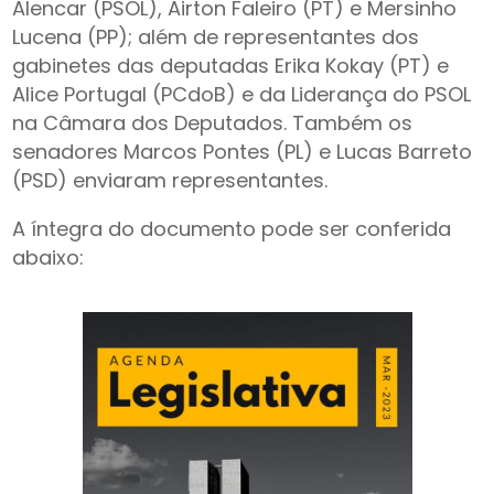
Alencar (PSOL), Airton Faleiro (PT) e Mersinho
Lucena (PP); além de representantes dos
gabinetes das deputadas Erika Kokay (PT) e
Alice Portugal (PCdoB) e da Liderança do PSOL
na Câmara dos Deputados. Também os
senadores Marcos Pontes (PL) e Lucas Barreto
(PSD) enviaram representantes.
A íntegra do documento pode ser conferida
abaixo: