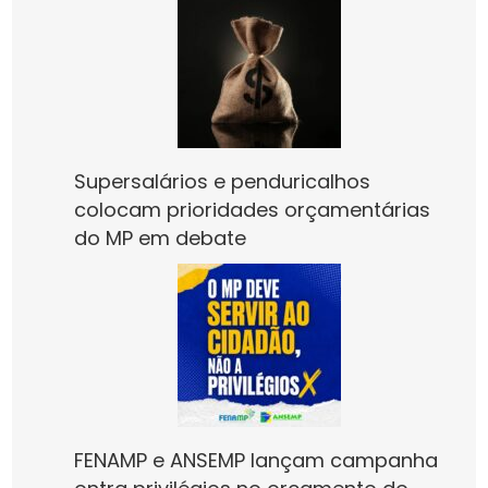
Supersalários e penduricalhos
colocam prioridades orçamentárias
do MP em debate
FENAMP e ANSEMP lançam campanha