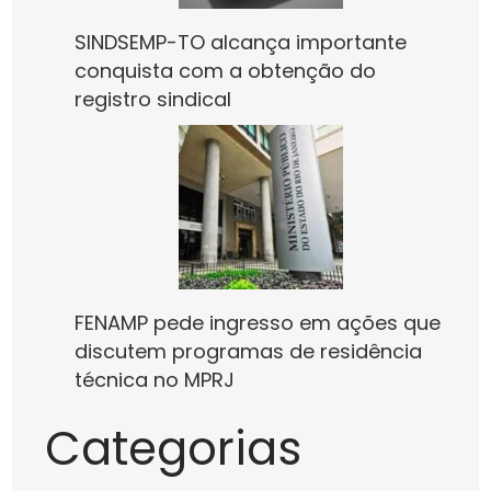
SINDSEMP-TO alcança importante
conquista com a obtenção do
registro sindical
FENAMP pede ingresso em ações que
discutem programas de residência
técnica no MPRJ
Categorias