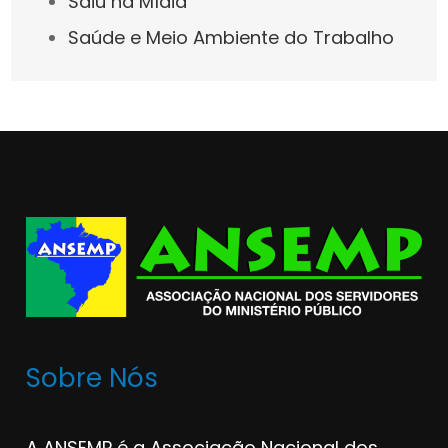
Saiu na Mídia
Saúde e Meio Ambiente do Trabalho
Sobre Nós
A ANSEMP é a Associação Nacional dos