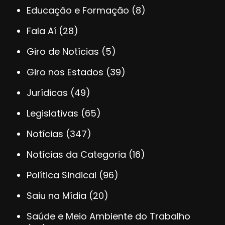
Educação e Formação
(8)
Fala Aí
(28)
Giro de Notícias
(5)
Giro nos Estados
(39)
Jurídicas
(49)
Legislativas
(65)
Notícias
(347)
Notícias da Categoria
(16)
Política Sindical
(96)
Saiu na Mídia
(20)
Saúde e Meio Ambiente do Trabalho