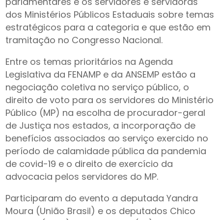
parlamentares e os servidores e servidoras
dos Ministérios Públicos Estaduais sobre temas
estratégicos para a categoria e que estão em
tramitação no Congresso Nacional.
Entre os temas prioritários na Agenda
Legislativa da FENAMP e da ANSEMP estão a
negociação coletiva no serviço público, o
direito de voto para os servidores do Ministério
Público (MP) na escolha de procurador-geral
de Justiça nos estados, a incorporação de
benefícios associados ao serviço exercido no
período de calamidade pública da pandemia
de covid-19 e o direito de exercício da
advocacia pelos servidores do MP.
Participaram do evento a deputada Yandra
Moura (União Brasil) e os deputados Chico