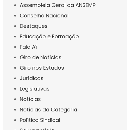
Assembleia Geral da ANSEMP
Conselho Nacional
Destaques
Educação e Formação
Fala Aí
Giro de Notícias
Giro nos Estados
Jurídicas
Legislativas
Notícias
Notícias da Categoria
Política Sindical