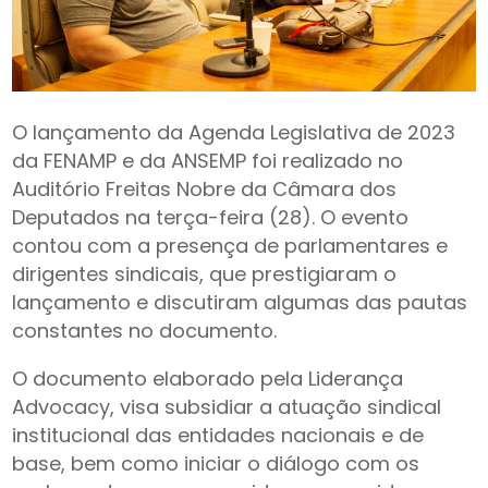
O lançamento da Agenda Legislativa de 2023
da FENAMP e da ANSEMP foi realizado no
Auditório Freitas Nobre da Câmara dos
Deputados na terça-feira (28). O evento
contou com a presença de parlamentares e
dirigentes sindicais, que prestigiaram o
lançamento e discutiram algumas das pautas
constantes no documento.
O documento elaborado pela Liderança
Advocacy, visa subsidiar a atuação sindical
institucional das entidades nacionais e de
base, bem como iniciar o diálogo com os