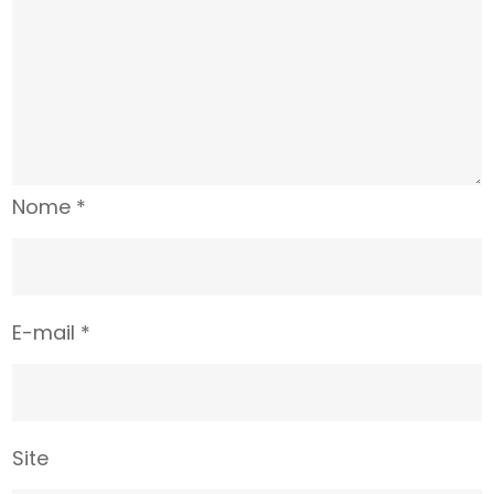
Nome
*
E-mail
*
Site