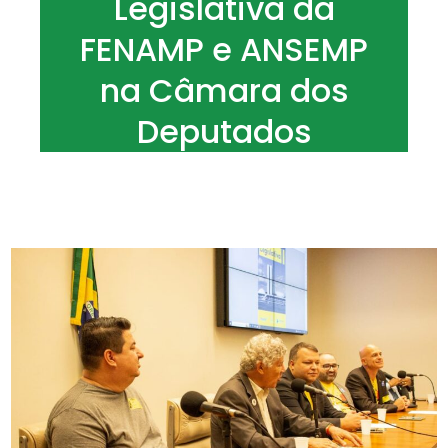
Legislativa da
FENAMP e ANSEMP
na Câmara dos
Deputados