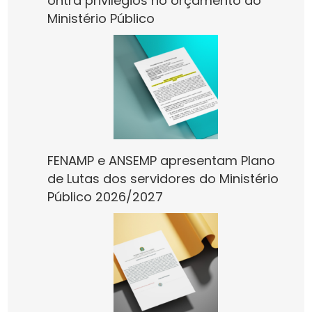
ontra privilégios no orçamento do
Ministério Público
FENAMP e ANSEMP apresentam Plano
de Lutas dos servidores do Ministério
Público 2026/2027