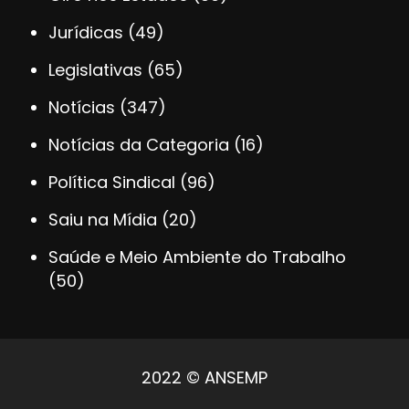
Jurídicas
(49)
Legislativas
(65)
Notícias
(347)
Notícias da Categoria
(16)
Política Sindical
(96)
Saiu na Mídia
(20)
Saúde e Meio Ambiente do Trabalho
(50)
2022 © ANSEMP