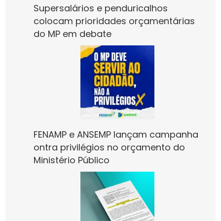
Supersalários e penduricalhos
colocam prioridades orçamentárias
do MP em debate
FENAMP e ANSEMP lançam campanha
ontra privilégios no orçamento do
Ministério Público