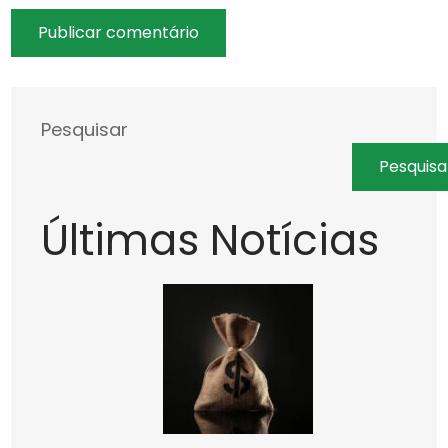
Pesquisar
Pesquisa
Últimas Notícias