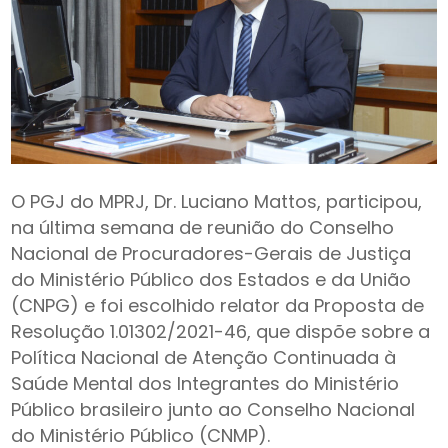
O PGJ do MPRJ, Dr. Luciano Mattos, participou,
na última semana de reunião do Conselho
Nacional de Procuradores-Gerais de Justiça
do Ministério Público dos Estados e da União
(CNPG) e foi escolhido relator da Proposta de
Resolução 1.01302/2021-46, que dispõe sobre a
Política Nacional de Atenção Continuada à
Saúde Mental dos Integrantes do Ministério
Público brasileiro junto ao Conselho Nacional
do Ministério Público (CNMP).