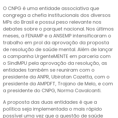
O CNPG é uma entidade associativa que
congrega a chefia institucionais dos diversos
MPs do Brasil e possui peso relevante nos
debates sobre o parquet nacional. Nos últimos
meses, a FENAMP e a ANSEMP intensificaram o
trabalho em prol da aprovação da proposta
de resolução de saúde mental. Além de lançar
a campanha UrgenteMENTE em parceria com
o SindMPU pela aprovação da resolução, as
entidades também se reuniram com o
presidente da ANPR, Ubiratan Cazetta, com o
presidente da AMPDFT, Trajano de Melo, e com
a presidente do CNPG, Norma Cavalcanti.
A proposta das duas entidades é que a
política seja implementada o mais rápido
possível uma vez que a questão de saúde