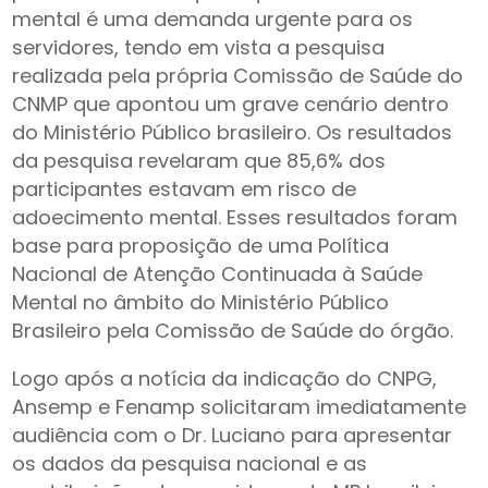
mental é uma demanda urgente para os
servidores, tendo em vista a pesquisa
realizada pela própria Comissão de Saúde do
CNMP que apontou um grave cenário dentro
do Ministério Público brasileiro. Os resultados
da pesquisa revelaram que 85,6% dos
participantes estavam em risco de
adoecimento mental. Esses resultados foram
base para proposição de uma Política
Nacional de Atenção Continuada à Saúde
Mental no âmbito do Ministério Público
Brasileiro pela Comissão de Saúde do órgão.
Logo após a notícia da indicação do CNPG,
Ansemp e Fenamp solicitaram imediatamente
audiência com o Dr. Luciano para apresentar
os dados da pesquisa nacional e as