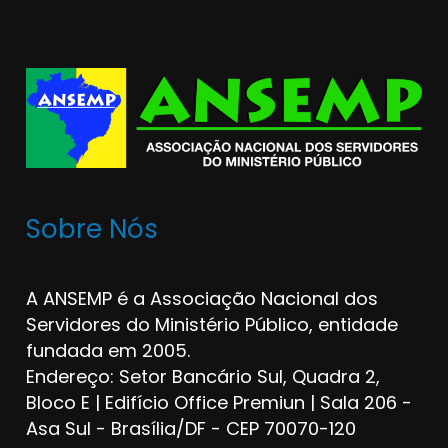
Sobre Nós
A ANSEMP é a Associação Nacional dos
Servidores do Ministério Público, entidade
fundada em 2005.
Endereço: Setor Bancário Sul, Quadra 2,
Bloco E | Edifício Office Premiun | Sala 206 -
Asa Sul - Brasília/DF - CEP 70070-120