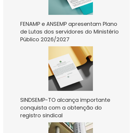
FENAMP e ANSEMP apresentam Plano
de Lutas dos servidores do Ministério
Público 2026/2027
SINDSEMP-TO alcança importante
conquista com a obtenção do
registro sindical