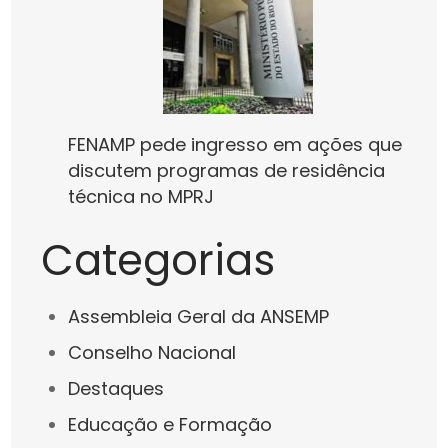
FENAMP pede ingresso em ações que
discutem programas de residência
técnica no MPRJ
Categorias
Assembleia Geral da ANSEMP
Conselho Nacional
Destaques
Educação e Formação