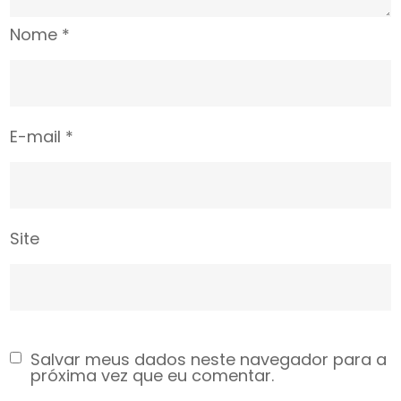
Nome
*
E-mail
*
Site
Salvar meus dados neste navegador para a
próxima vez que eu comentar.