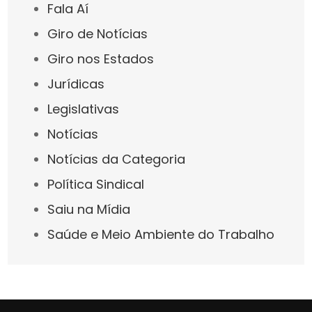
Fala Aí
Giro de Notícias
Giro nos Estados
Jurídicas
Legislativas
Notícias
Notícias da Categoria
Política Sindical
Saiu na Mídia
Saúde e Meio Ambiente do Trabalho