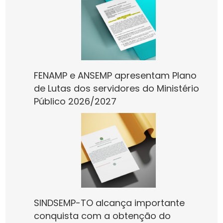
FENAMP e ANSEMP apresentam Plano
de Lutas dos servidores do Ministério
Público 2026/2027
SINDSEMP-TO alcança importante
conquista com a obtenção do