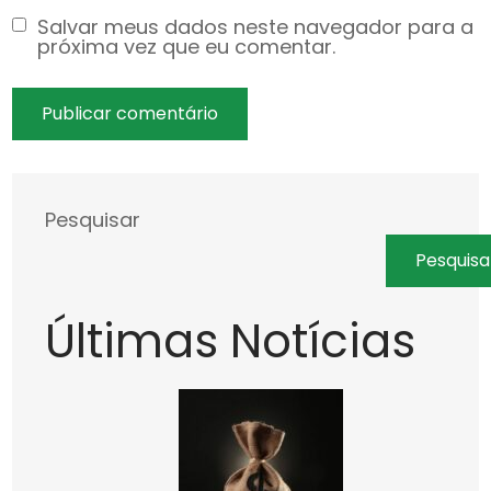
Salvar meus dados neste navegador para a
próxima vez que eu comentar.
Pesquisar
Pesquisa
Últimas Notícias