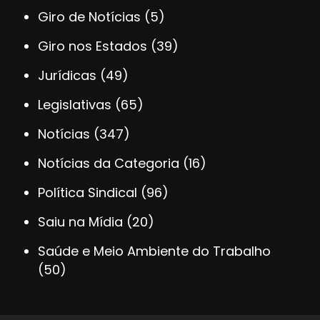
Giro de Notícias
(5)
Giro nos Estados
(39)
Jurídicas
(49)
Legislativas
(65)
Notícias
(347)
Notícias da Categoria
(16)
Política Sindical
(96)
Saiu na Mídia
(20)
Saúde e Meio Ambiente do Trabalho
(50)