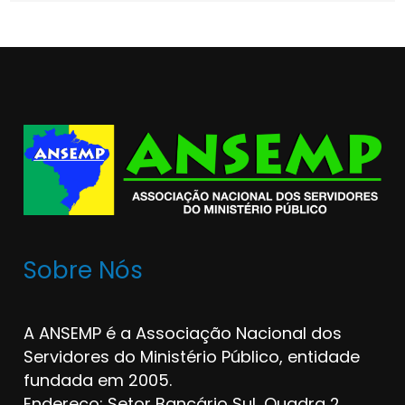
Sobre Nós
A ANSEMP é a Associação Nacional dos
Servidores do Ministério Público, entidade
fundada em 2005.
Endereço: Setor Bancário Sul, Quadra 2,