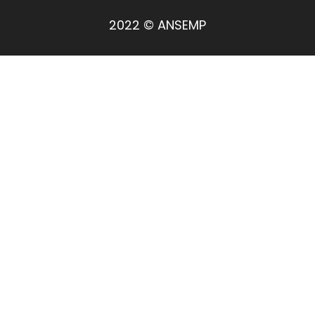
2022 © ANSEMP