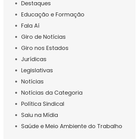
Destaques
Educação e Formação
Fala Aí
Giro de Notícias
Giro nos Estados
Jurídicas
Legislativas
Notícias
Notícias da Categoria
Política Sindical
Saiu na Mídia
Saúde e Meio Ambiente do Trabalho