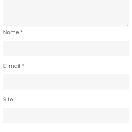
Nome
*
E-mail
*
Site