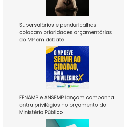
Supersalários e penduricalhos
colocam prioridades orçamentárias
do MP em debate
FENAMP e ANSEMP lançam campanha
ontra privilégios no orçamento do
Ministério Público