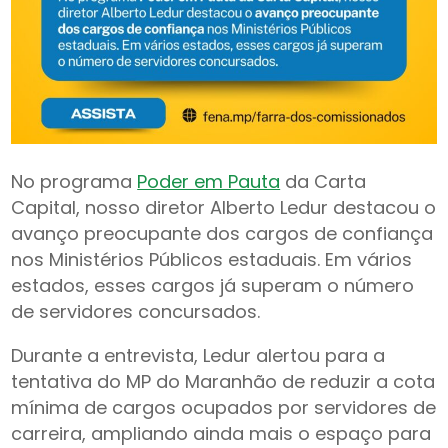
No programa
Poder em Pauta
da Carta
Capital, nosso diretor Alberto Ledur destacou o
avanço preocupante dos cargos de confiança
nos Ministérios Públicos estaduais. Em vários
estados, esses cargos já superam o número
de servidores concursados.
Durante a entrevista, Ledur alertou para a
tentativa do MP do Maranhão de reduzir a cota
mínima de cargos ocupados por servidores de
carreira, ampliando ainda mais o espaço para