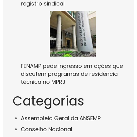
registro sindical
FENAMP pede ingresso em ações que
discutem programas de residência
técnica no MPRJ
Categorias
Assembleia Geral da ANSEMP
Conselho Nacional