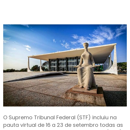
O Supremo Tribunal Federal (STF) incluiu na
pauta virtual de 16 a 23 de setembro todas as