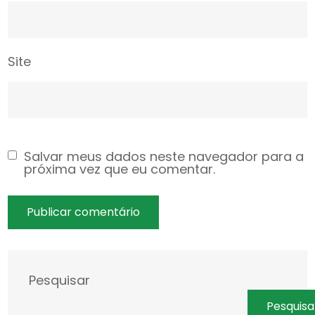
Site
Salvar meus dados neste navegador para a
próxima vez que eu comentar.
Pesquisar
Pesquisa