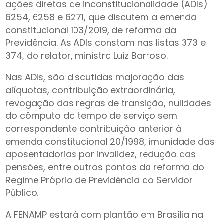
ações diretas de inconstitucionalidade (ADIs)
6254, 6258 e 6271, que discutem a emenda
constitucional 103/2019, de reforma da
Previdência. As ADIs constam nas listas 373 e
374, do relator, ministro Luiz Barroso.
Nas ADIs, são discutidas majoração das
alíquotas, contribuição extraordinária,
revogação das regras de transição, nulidades
do cômputo do tempo de serviço sem
correspondente contribuição anterior à
emenda constitucional 20/1998, imunidade das
aposentadorias por invalidez, redução das
pensões, entre outros pontos da reforma do
Regime Próprio de Previdência do Servidor
Público.
A FENAMP estará com plantão em Brasília na