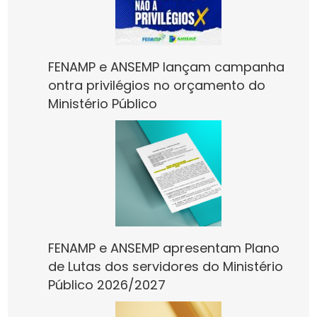
FENAMP e ANSEMP lançam campanha
ontra privilégios no orçamento do
Ministério Público
FENAMP e ANSEMP apresentam Plano
de Lutas dos servidores do Ministério
Público 2026/2027