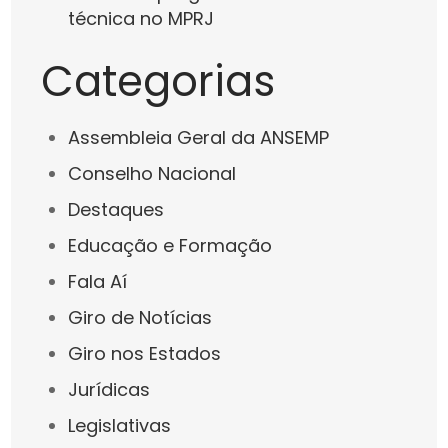
técnica no MPRJ
Categorias
Assembleia Geral da ANSEMP
Conselho Nacional
Destaques
Educação e Formação
Fala Aí
Giro de Notícias
Giro nos Estados
Jurídicas
Legislativas