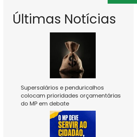
Últimas Notícias
Supersalários e penduricalhos
colocam prioridades orçamentárias
do MP em debate