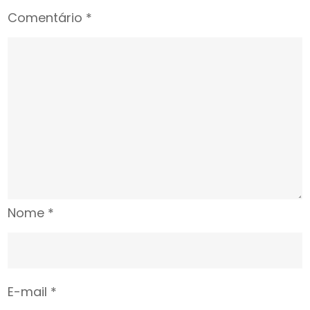
Comentário
*
Nome
*
E-mail
*