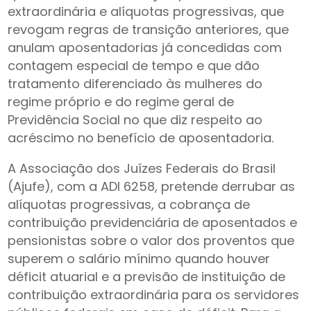
extraordinária e alíquotas progressivas, que
revogam regras de transição anteriores, que
anulam aposentadorias já concedidas com
contagem especial de tempo e que dão
tratamento diferenciado às mulheres do
regime próprio e do regime geral de
Previdência Social no que diz respeito ao
acréscimo no benefício de aposentadoria.
A Associação dos Juízes Federais do Brasil
(Ajufe), com a ADI 6258, pretende derrubar as
alíquotas progressivas, a cobrança de
contribuição previdenciária de aposentados e
pensionistas sobre o valor dos proventos que
superem o salário mínimo quando houver
déficit atuarial e a previsão de instituição de
contribuição extraordinária para os servidores