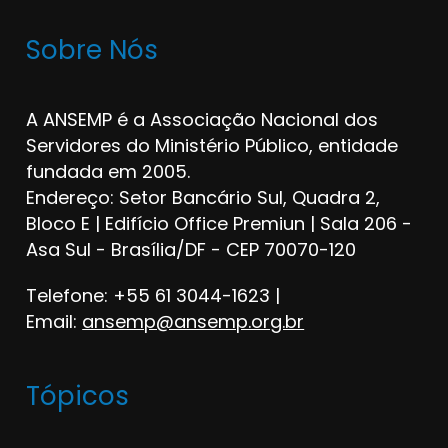
Sobre Nós
A ANSEMP é a Associação Nacional dos
Servidores do Ministério Público, entidade
fundada em 2005.
Endereço: Setor Bancário Sul, Quadra 2,
Bloco E | Edifício Office Premiun | Sala 206 -
Asa Sul - Brasília/DF - CEP 70070-120
Telefone: +55 61 3044-1623 |
Email:
ansemp@ansemp.org.br
Tópicos