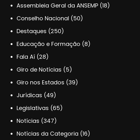
Assembleia Geral da ANSEMP
(18)
Conselho Nacional
(50)
Destaques
(250)
Educação e Formação
(8)
Fala Aí
(28)
Giro de Notícias
(5)
Giro nos Estados
(39)
Jurídicas
(49)
Legislativas
(65)
Notícias
(347)
Notícias da Categoria
(16)