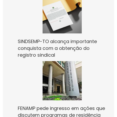
SINDSEMP-TO alcança importante
conquista com a obtenção do
registro sindical
FENAMP pede ingresso em ações que
discutem programas de residência