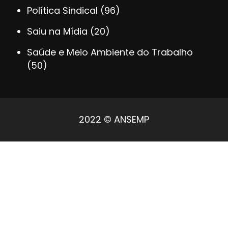
Política Sindical
(96)
Saiu na Mídia
(20)
Saúde e Meio Ambiente do Trabalho
(50)
2022 © ANSEMP