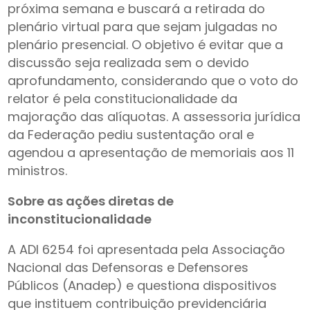
próxima semana e buscará a retirada do
plenário virtual para que sejam julgadas no
plenário presencial. O objetivo é evitar que a
discussão seja realizada sem o devido
aprofundamento, considerando que o voto do
relator é pela constitucionalidade da
majoração das alíquotas. A assessoria jurídica
da Federação pediu sustentação oral e
agendou a apresentação de memoriais aos 11
ministros.
Sobre as ações diretas de
inconstitucionalidade
A ADI 6254 foi apresentada pela Associação
Nacional das Defensoras e Defensores
Públicos (Anadep) e questiona dispositivos
que instituem contribuição previdenciária