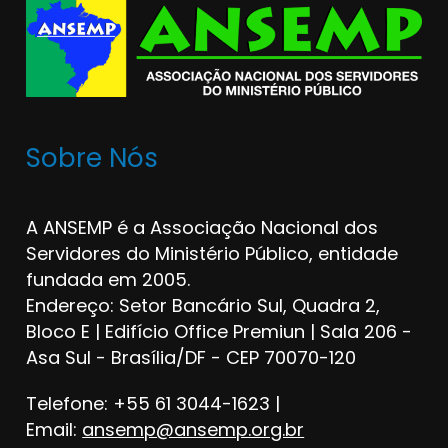
Sobre Nós
A ANSEMP é a Associação Nacional dos
Servidores do Ministério Público, entidade
fundada em 2005.
Endereço: Setor Bancário Sul, Quadra 2,
Bloco E | Edifício Office Premiun | Sala 206 -
Asa Sul - Brasília/DF - CEP 70070-120
Telefone: +55 61 3044-1623 |
Email:
ansemp@ansemp.org.br