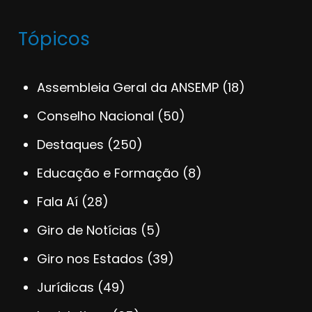
Tópicos
Assembleia Geral da ANSEMP
(18)
Conselho Nacional
(50)
Destaques
(250)
Educação e Formação
(8)
Fala Aí
(28)
Giro de Notícias
(5)
Giro nos Estados
(39)
Jurídicas
(49)