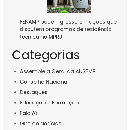
FENAMP pede ingresso em ações que
discutem programas de residência
técnica no MPRJ
Categorias
Assembleia Geral da ANSEMP
Conselho Nacional
Destaques
Educação e Formação
Fala Aí
Giro de Notícias