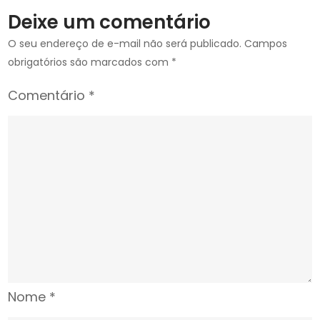
Deixe um comentário
O seu endereço de e-mail não será publicado.
Campos
obrigatórios são marcados com
*
Comentário
*
Nome
*