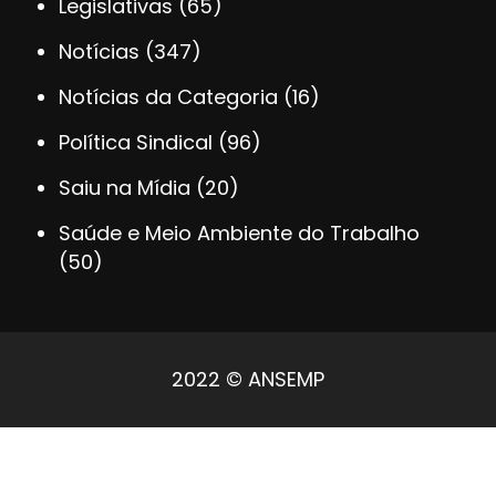
Legislativas
(65)
Notícias
(347)
Notícias da Categoria
(16)
Política Sindical
(96)
Saiu na Mídia
(20)
Saúde e Meio Ambiente do Trabalho
(50)
2022 © ANSEMP