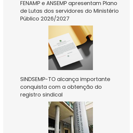
FENAMP e ANSEMP apresentam Plano
de Lutas dos servidores do Ministério
Público 2026/2027
SINDSEMP-TO alcança importante
conquista com a obtenção do
registro sindical