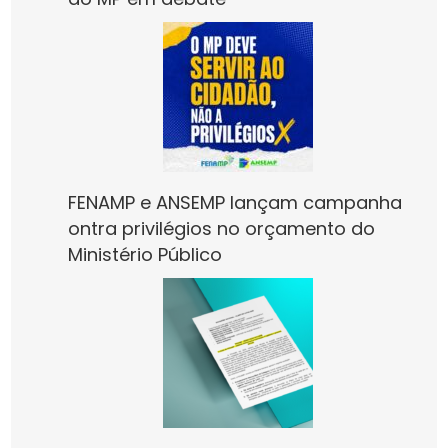
FENAMP e ANSEMP lançam campanha
ontra privilégios no orçamento do
Ministério Público