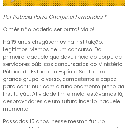
Por Patrícia Paiva Charpinel Fernandes *
O mês não poderia ser outro! Maio!
Há 15 anos chegávamos na instituição.
Legítimos, viemos de um concurso. Do
primeiro, daquele que dava início ao corpo de
servidores públicos concursados do Ministério
Público do Estado do Espírito Santo. Um
grande grupo, diverso, competente e capaz
para contribuir com o funcionamento pleno da
Instituição. Atividade fim e meio, estávamos lá,
desbravadores de um futuro incerto, naquele
momento.
Passados 15 anos, nesse mesmo futuro