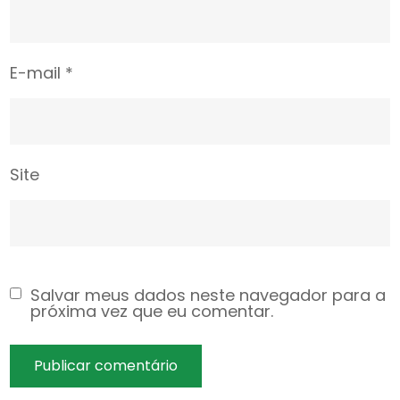
E-mail
*
Site
Salvar meus dados neste navegador para a
próxima vez que eu comentar.