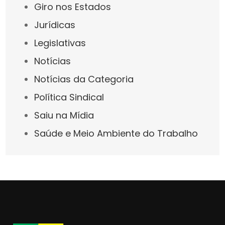
Giro nos Estados
Jurídicas
Legislativas
Notícias
Notícias da Categoria
Política Sindical
Saiu na Mídia
Saúde e Meio Ambiente do Trabalho