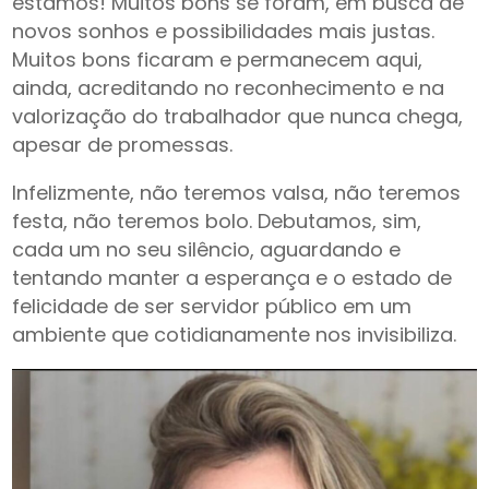
estamos! Muitos bons se foram, em busca de
novos sonhos e possibilidades mais justas.
Muitos bons ficaram e permanecem aqui,
ainda, acreditando no reconhecimento e na
valorização do trabalhador que nunca chega,
apesar de promessas.
Infelizmente, não teremos valsa, não teremos
festa, não teremos bolo. Debutamos, sim,
cada um no seu silêncio, aguardando e
tentando manter a esperança e o estado de
felicidade de ser servidor público em um
ambiente que cotidianamente nos invisibiliza.