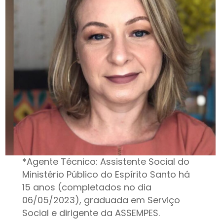
*Agente Técnico: Assistente Social do
Ministério Público do Espírito Santo há
15 anos (completados no dia
06/05/2023), graduada em Serviço
Social e dirigente da ASSEMPES.