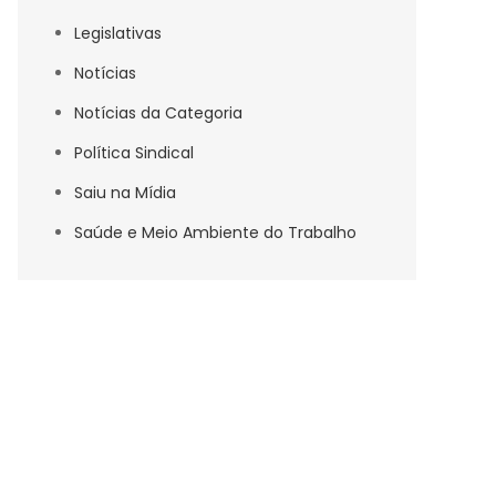
Legislativas
Notícias
Notícias da Categoria
Política Sindical
Saiu na Mídia
Saúde e Meio Ambiente do Trabalho