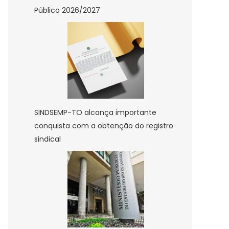
Público 2026/2027
SINDSEMP-TO alcança importante
conquista com a obtenção do registro
sindical