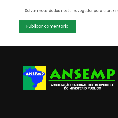
Salvar meus dados neste navegador para a próxi