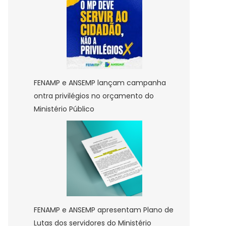
FENAMP e ANSEMP lançam campanha
ontra privilégios no orçamento do
Ministério Público
FENAMP e ANSEMP apresentam Plano de
Lutas dos servidores do Ministério