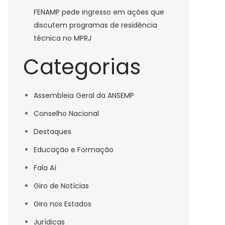
FENAMP pede ingresso em ações que
discutem programas de residência
técnica no MPRJ
Categorias
Assembleia Geral da ANSEMP
Conselho Nacional
Destaques
Educação e Formação
Fala Aí
Giro de Notícias
Giro nos Estados
Jurídicas