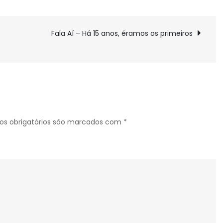
Fala Aí – Há 15 anos, éramos os primeiros
s obrigatórios são marcados com
*