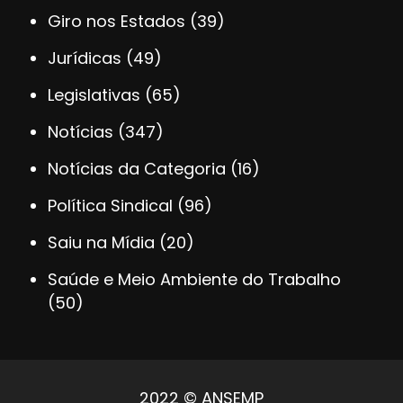
Giro nos Estados
(39)
Jurídicas
(49)
Legislativas
(65)
Notícias
(347)
Notícias da Categoria
(16)
Política Sindical
(96)
Saiu na Mídia
(20)
Saúde e Meio Ambiente do Trabalho
(50)
2022 © ANSEMP