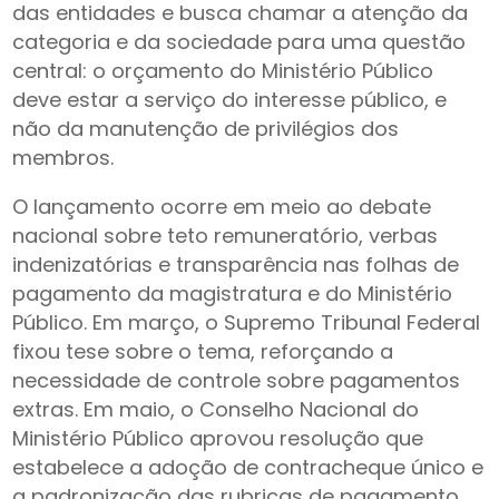
das entidades e busca chamar a atenção da
categoria e da sociedade para uma questão
central: o orçamento do Ministério Público
deve estar a serviço do interesse público, e
não da manutenção de privilégios dos
membros.
O lançamento ocorre em meio ao debate
nacional sobre teto remuneratório, verbas
indenizatórias e transparência nas folhas de
pagamento da magistratura e do Ministério
Público. Em março, o Supremo Tribunal Federal
fixou tese sobre o tema, reforçando a
necessidade de controle sobre pagamentos
extras. Em maio, o Conselho Nacional do
Ministério Público aprovou resolução que
estabelece a adoção de contracheque único e
a padronização das rubricas de pagamento