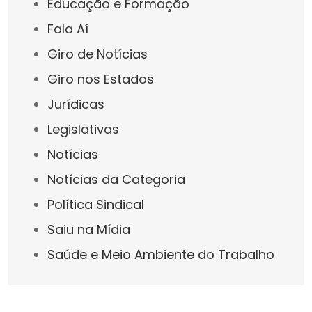
Educação e Formação
Fala Aí
Giro de Notícias
Giro nos Estados
Jurídicas
Legislativas
Notícias
Notícias da Categoria
Política Sindical
Saiu na Mídia
Saúde e Meio Ambiente do Trabalho