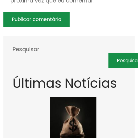
próxima vez que eu comentar.
Pesquisar
Pesquisa
Últimas Notícias