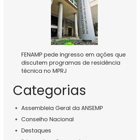
FENAMP pede ingresso em ações que
discutem programas de residência
técnica no MPRJ
Categorias
Assembleia Geral da ANSEMP
Conselho Nacional
Destaques