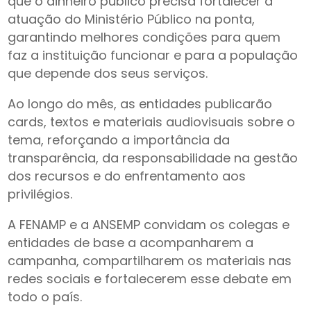
que o dinheiro público precisa fortalecer a
atuação do Ministério Público na ponta,
garantindo melhores condições para quem
faz a instituição funcionar e para a população
que depende dos seus serviços.
Ao longo do mês, as entidades publicarão
cards, textos e materiais audiovisuais sobre o
tema, reforçando a importância da
transparência, da responsabilidade na gestão
dos recursos e do enfrentamento aos
privilégios.
A FENAMP e a ANSEMP convidam os colegas e
entidades de base a acompanharem a
campanha, compartilharem os materiais nas
redes sociais e fortalecerem esse debate em
todo o país.