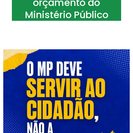
orçamento do
Ministério Público