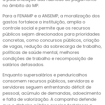
no âmbito do MP.
Para a FENAMP e a ANSEMP, a moralização dos
gastos fortalece a instituição, amplia o
controle social e permite que os recursos
públicos sejam direcionados para prioridades
concretas, como concursos públicos, criação
de vagas, redução da sobrecarga de trabalho,
políticas de saúde mental, melhores
condições de trabalho e recomposição de
salários defasados.
Enquanto supersalários e penduricalhos
consomem recursos públicos, servidoras e
servidores seguem enfrentando déficit de
pessoal, acúmulo de demandas, adoecimento
e falta de valorização. A campanha defende