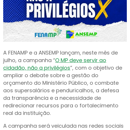
A FENAMP e a ANSEMP lançam, neste mês de
julho, a campanha “
O MP deve servir ao
cidadão, não a privilégios
”, com o objetivo de
ampliar o debate sobre a gestão do
orçamento do Ministério Público, o combate
aos supersalários e penduricalhos, a defesa
da transparência e a necessidade de
redirecionar recursos para o fortalecimento
real da instituição.
A campanha será veiculada nas redes sociais