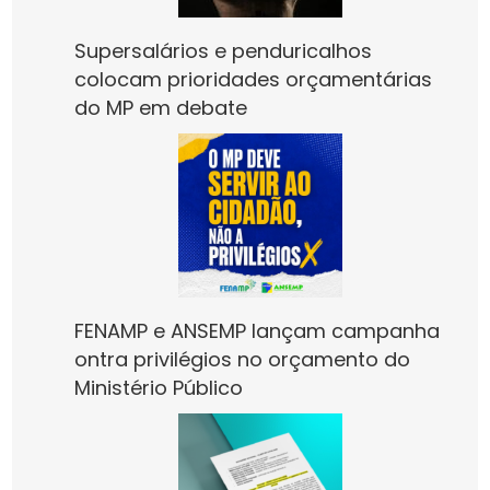
Supersalários e penduricalhos
colocam prioridades orçamentárias
do MP em debate
FENAMP e ANSEMP lançam campanha
ontra privilégios no orçamento do
Ministério Público