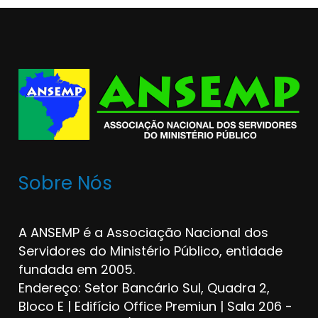
Sobre Nós
A ANSEMP é a Associação Nacional dos
Servidores do Ministério Público, entidade
fundada em 2005.
Endereço: Setor Bancário Sul, Quadra 2,
Bloco E | Edifício Office Premiun | Sala 206 -