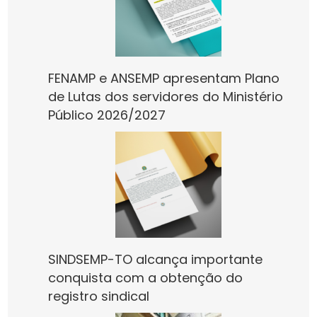
FENAMP e ANSEMP apresentam Plano
de Lutas dos servidores do Ministério
Público 2026/2027
SINDSEMP-TO alcança importante
conquista com a obtenção do
registro sindical