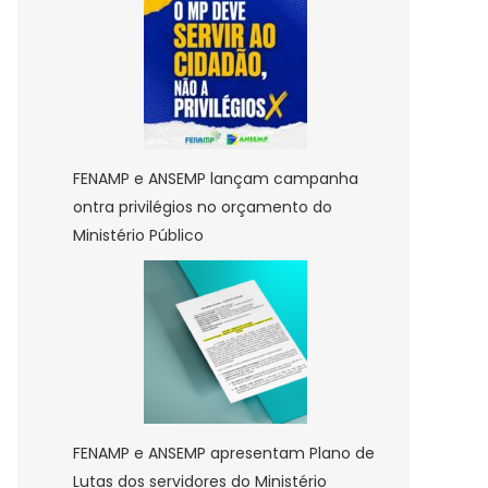
FENAMP e ANSEMP lançam campanha
ontra privilégios no orçamento do
Ministério Público
FENAMP e ANSEMP apresentam Plano de
Lutas dos servidores do Ministério