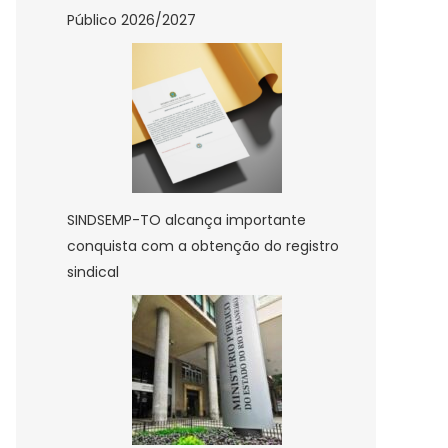
Público 2026/2027
SINDSEMP-TO alcança importante
conquista com a obtenção do registro
sindical