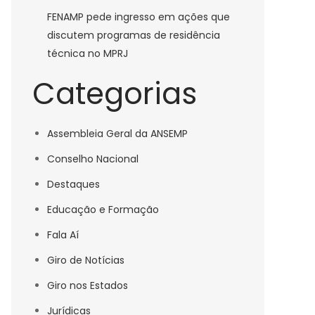
FENAMP pede ingresso em ações que
discutem programas de residência
técnica no MPRJ
Categorias
Assembleia Geral da ANSEMP
Conselho Nacional
Destaques
Educação e Formação
Fala Aí
Giro de Notícias
Giro nos Estados
Jurídicas