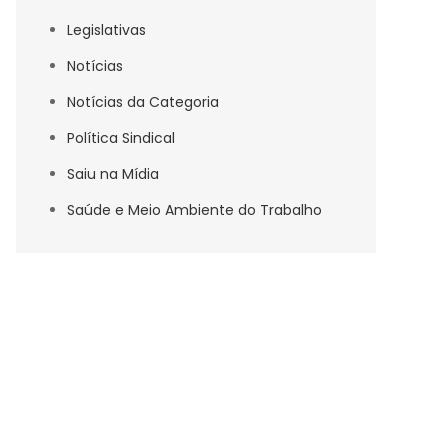
Legislativas
Notícias
Notícias da Categoria
Política Sindical
Saiu na Mídia
Saúde e Meio Ambiente do Trabalho