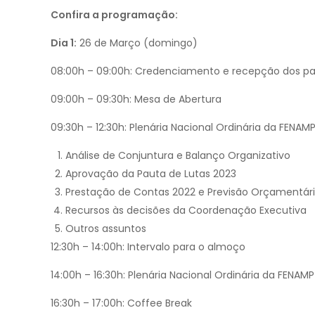
Confira a programação:
Dia 1:
26 de Março (domingo)
08:00h – 09:00h: Credenciamento e recepção dos pa
09:00h – 09:30h: Mesa de Abertura
09:30h – 12:30h: Plenária Nacional Ordinária da FENAMP 
Análise de Conjuntura e Balanço Organizativo
Aprovação da Pauta de Lutas 2023
Prestação de Contas 2022 e Previsão Orçamentár
Recursos às decisões da Coordenação Executiva
Outros assuntos
12:30h – 14:00h: Intervalo para o almoço
14:00h – 16:30h: Plenária Nacional Ordinária da FENAMP 
16:30h – 17:00h: Coffee Break