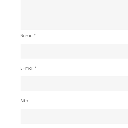
Nome
*
E-mail
*
Site