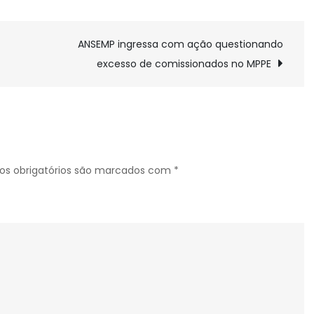
ANSEMP ingressa com ação questionando
excesso de comissionados no MPPE
s obrigatórios são marcados com
*