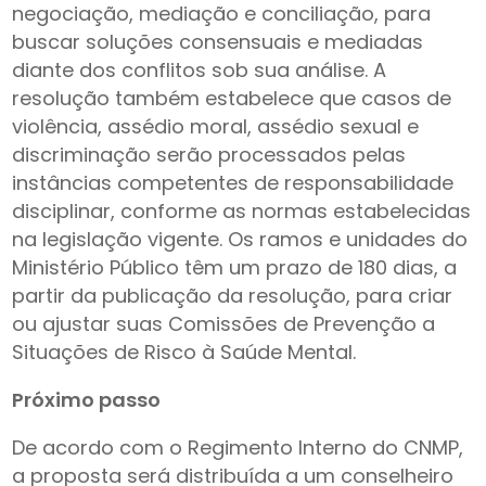
negociação, mediação e conciliação, para
buscar soluções consensuais e mediadas
diante dos conflitos sob sua análise. A
resolução também estabelece que casos de
violência, assédio moral, assédio sexual e
discriminação serão processados pelas
instâncias competentes de responsabilidade
disciplinar, conforme as normas estabelecidas
na legislação vigente. Os ramos e unidades do
Ministério Público têm um prazo de 180 dias, a
partir da publicação da resolução, para criar
ou ajustar suas Comissões de Prevenção a
Situações de Risco à Saúde Mental.
Próximo passo
De acordo com o Regimento Interno do CNMP,
a proposta será distribuída a um conselheiro