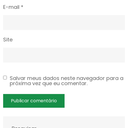
E-mail
*
Site
Salvar meus dados neste navegador para a
próxima vez que eu comentar.