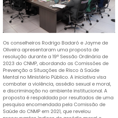
Os conselheiros Rodrigo Badaró e Jayme de
Oliveira apresentaram uma proposta de
resolução durante a 19ª Sessão Ordinária de
2023 do CNMP, abordando as Comissões de
Prevenção a Situações de Risco à Saúde
Mental no Ministério Público. A iniciativa visa
combater a violência, assédio sexual e moral,
e discriminação no ambiente institucional. A
proposta é respaldada por resultados de uma
pesquisa encomendada pela Comissão de
Saúde do CNMP em 2021, que revelou