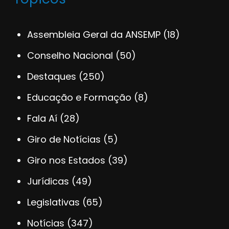
Assembleia Geral da ANSEMP
(18)
Conselho Nacional
(50)
Destaques
(250)
Educação e Formação
(8)
Fala Aí
(28)
Giro de Notícias
(5)
Giro nos Estados
(39)
Jurídicas
(49)
Legislativas
(65)
Notícias
(347)