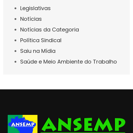
Legislativas
Notícias
Notícias da Categoria
Política Sindical
Saiu na Mídia
Saúde e Meio Ambiente do Trabalho