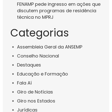
FENAMP pede ingresso em ações que
discutem programas de residência
técnica no MPRJ
Categorias
Assembleia Geral da ANSEMP
Conselho Nacional
Destaques
Educação e Formação
Fala Aí
Giro de Notícias
Giro nos Estados
Jurídicas