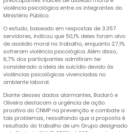
preocupantes índices de assédio moral e
violência psicológica entre os integrantes do
Ministério Público.
O estudo, baseado em respostas de 3.357
servidores, indicou que 50,1% deles foram alvo
de assédio moral no trabalho, enquanto 27,1%
sofreram violência psicológica. Além disso,
6,7% dos participantes admitiram ter
considerado a ideia de suicídio devido às
violências psicológicas vivenciadas no
ambiente laboral.
Diante desses dados alarmantes, Badaró e
Oliveira destacam a urgência de ação
proativa do CNMP na prevenção e combate a
tais problemas, ressaltando que a proposta é
resultado do trabalho de um Grupo designado