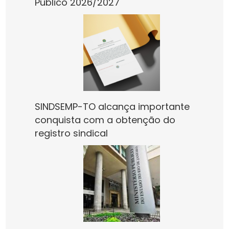
Público 2026/2027
SINDSEMP-TO alcança importante
conquista com a obtenção do
registro sindical