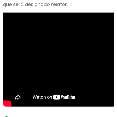
que será designado relator.