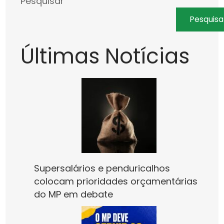
Pesquisar
Pesquisa
Últimas Notícias
Supersalários e penduricalhos
colocam prioridades orçamentárias
do MP em debate