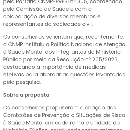
pela Portaria CNMP-PRESI nº 305, coordenado
pela Comissão de Saúde e com a
colaboração de diversos membros e
representantes da sociedade civil.
Os conselheiros salientam que, recentemente,
o CNMP instituiu a Política Nacional de Atenção
à Saúde Mental dos integrantes do Ministério
Público por meio da Resolução nº 265/2023,
destacando a importância de medidas
efetivas para abordar as questões levantadas
pela pesquisa.
Sobre a proposta
Os conselheiros propuseram a criação das
Comissões de Prevenção a Situações de Risco
à Saúde Mental em cada ramo e unidade do