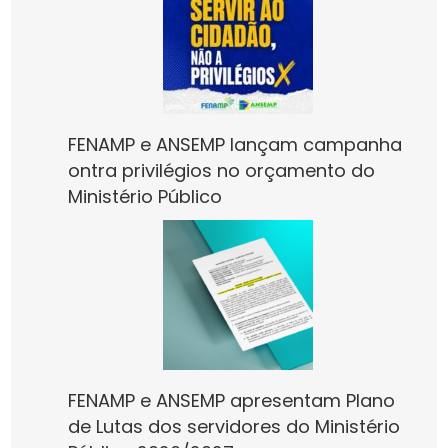
FENAMP e ANSEMP lançam campanha
ontra privilégios no orçamento do
Ministério Público
FENAMP e ANSEMP apresentam Plano
de Lutas dos servidores do Ministério