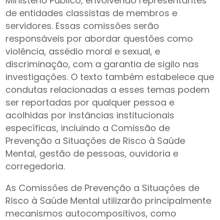
Ministério Público, envolvendo representantes
de entidades classistas de membros e
servidores. Essas comissões serão
responsáveis por abordar questões como
violência, assédio moral e sexual, e
discriminação, com a garantia de sigilo nas
investigações. O texto também estabelece que
condutas relacionadas a esses temas podem
ser reportadas por qualquer pessoa e
acolhidas por instâncias institucionais
específicas, incluindo a Comissão de
Prevenção a Situações de Risco à Saúde
Mental, gestão de pessoas, ouvidoria e
corregedoria.
As Comissões de Prevenção a Situações de
Risco à Saúde Mental utilizarão principalmente
mecanismos autocompositivos, como