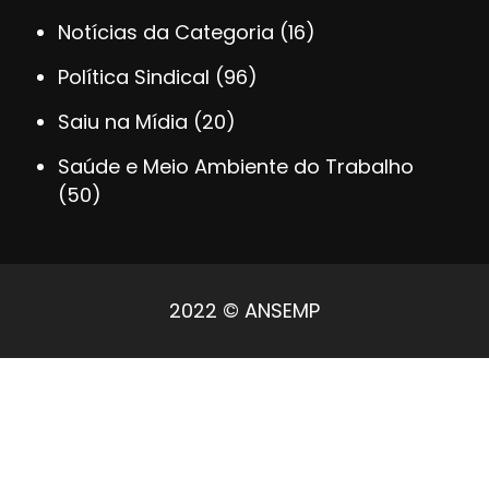
Notícias da Categoria
(16)
Política Sindical
(96)
Saiu na Mídia
(20)
Saúde e Meio Ambiente do Trabalho
(50)
2022 © ANSEMP