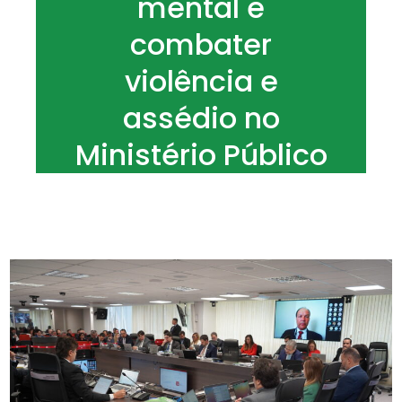
mental e
combater
violência e
assédio no
Ministério Público