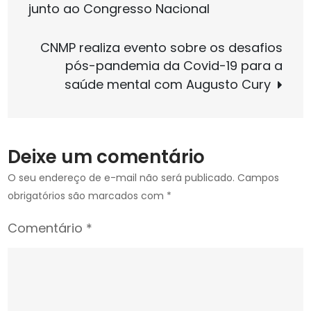
de
junto ao Congresso Nacional
Post
CNMP realiza evento sobre os desafios
pós-pandemia da Covid-19 para a
saúde mental com Augusto Cury
Deixe um comentário
O seu endereço de e-mail não será publicado.
Campos
obrigatórios são marcados com
*
Comentário
*