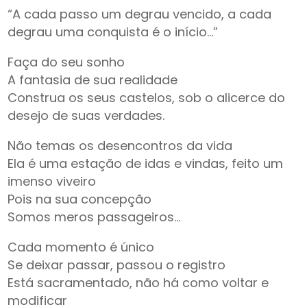
“A cada passo um degrau vencido, a cada
degrau uma conquista é o início…”
Faça do seu sonho
A fantasia de sua realidade
Construa os seus castelos, sob o alicerce do
desejo de suas verdades.
Não temas os desencontros da vida
Ela é uma estação de idas e vindas, feito um
imenso viveiro
Pois na sua concepção
Somos meros passageiros…
Cada momento é único
Se deixar passar, passou o registro
Está sacramentado, não há como voltar e
modificar