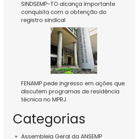
SINDSEMP-TO alcança importante
conquista com a obtenção do
registro sindical
FENAMP pede ingresso em ações que
discutem programas de residência
técnica no MPRJ
Categorias
Assembleia Geral da ANSEMP