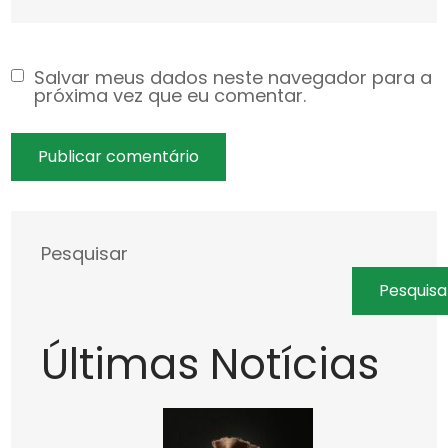
Salvar meus dados neste navegador para a
próxima vez que eu comentar.
Pesquisar
Pesquisa
Últimas Notícias