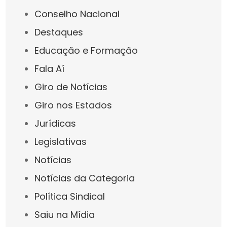
Conselho Nacional
Destaques
Educação e Formação
Fala Aí
Giro de Notícias
Giro nos Estados
Jurídicas
Legislativas
Notícias
Notícias da Categoria
Política Sindical
Saiu na Mídia