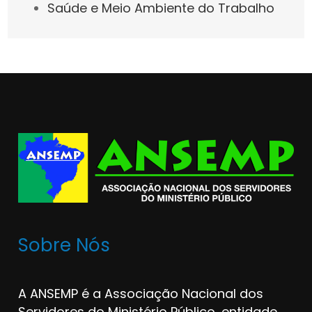
Saúde e Meio Ambiente do Trabalho
Sobre Nós
A ANSEMP é a Associação Nacional dos
Servidores do Ministério Público, entidade