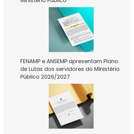
Ministério Público
FENAMP e ANSEMP apresentam Plano
de Lutas dos servidores do Ministério
Público 2026/2027