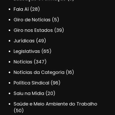
Fala Aí
(28)
Giro de Notícias
(5)
Giro nos Estados
(39)
Jurídicas
(49)
Legislativas
(65)
Notícias
(347)
Notícias da Categoria
(16)
Política Sindical
(96)
Saiu na Mídia
(20)
Saúde e Meio Ambiente do Trabalho
(50)