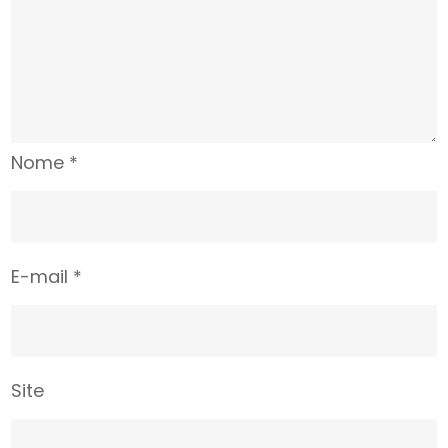
Nome
*
E-mail
*
Site