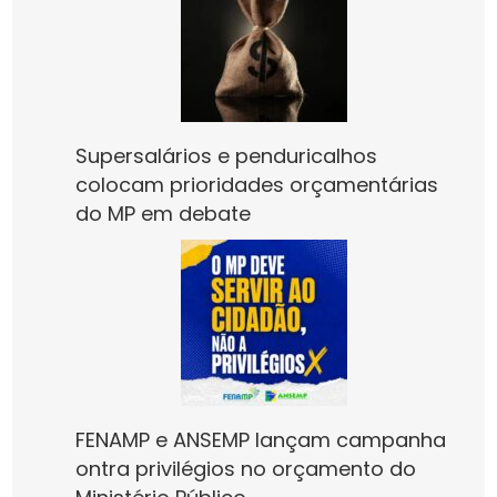
Supersalários e penduricalhos
colocam prioridades orçamentárias
do MP em debate
FENAMP e ANSEMP lançam campanha
ontra privilégios no orçamento do