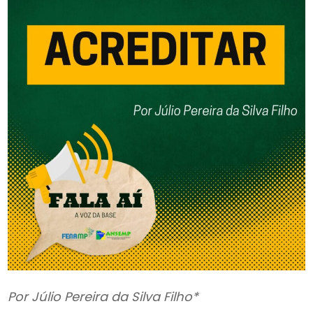
Por Júlio Pereira da Silva Filho*