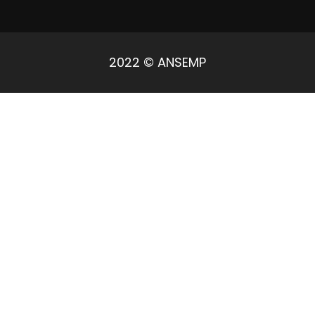
2022 © ANSEMP