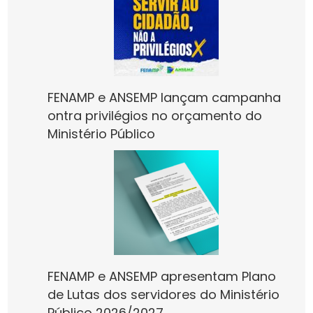
FENAMP e ANSEMP lançam campanha
ontra privilégios no orçamento do
Ministério Público
FENAMP e ANSEMP apresentam Plano
de Lutas dos servidores do Ministério
Público 2026/2027