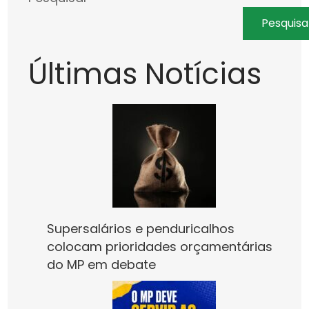
Pesquisa
Últimas Notícias
Supersalários e penduricalhos
colocam prioridades orçamentárias
do MP em debate