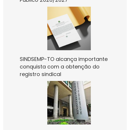
SINDSEMP-TO alcança importante
conquista com a obtenção do
registro sindical