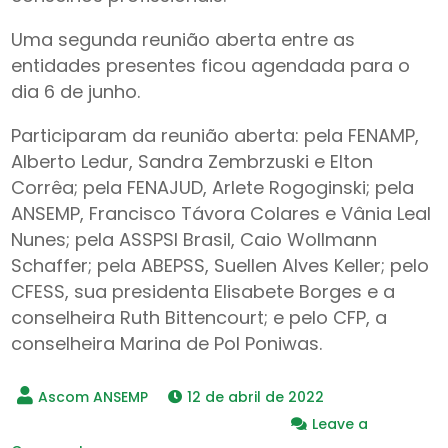
Uma segunda reunião aberta entre as
entidades presentes ficou agendada para o
dia 6 de junho.
Participaram da reunião aberta: pela FENAMP,
Alberto Ledur, Sandra Zembrzuski e Elton
Corrêa; pela FENAJUD, Arlete Rogoginski; pela
ANSEMP, Francisco Távora Colares e Vânia Leal
Nunes; pela ASSPSI Brasil, Caio Wollmann
Schaffer; pela ABEPSS, Suellen Alves Keller; pelo
CFESS, sua presidenta Elisabete Borges e a
conselheira Ruth Bittencourt; e pelo CFP, a
conselheira Marina de Pol Poniwas.
12 de abril de 2022
Leave a