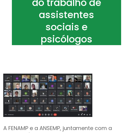
do trabalho de
assistentes
sociais e
psicólogos
A FENAMP e a ANSEMP, juntamente com a