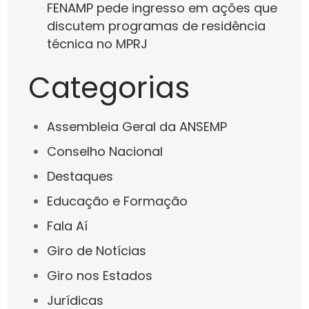
FENAMP pede ingresso em ações que
discutem programas de residência
técnica no MPRJ
Categorias
Assembleia Geral da ANSEMP
Conselho Nacional
Destaques
Educação e Formação
Fala Aí
Giro de Notícias
Giro nos Estados
Jurídicas