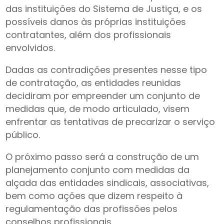
das instituições do Sistema de Justiça, e os
possíveis danos às próprias instituições
contratantes, além dos profissionais
envolvidos.
Dadas as contradições presentes nesse tipo
de contratação, as entidades reunidas
decidiram por empreender um conjunto de
medidas que, de modo articulado, visem
enfrentar as tentativas de precarizar o serviço
público.
O próximo passo será a construção de um
planejamento conjunto com medidas da
alçada das entidades sindicais, associativas,
bem como ações que dizem respeito à
regulamentação das profissões pelos
conselhos profissionais.