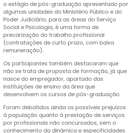
o estágio de pós-graduação apresentado por
algumas unidades do Ministério Público e do
Poder Judiciário, para as áreas do Serviço
Social e Psicologia, é uma forma de
precarização do trabalho profissional
(contratações de curto prazo, com baixa
remuneração).
Os participantes também destacaram que
não se trata de proposta de formação, já que
nasce do empregador, apartado das
instituições de ensino da área que
desenvolvem os cursos de pós-graduação.
Foram debatidos ainda os possíveis prejuízos
à população quanto à prestação de serviços
por profissionais não concursados, sem o
conhecimento da dinâmica e especificidades