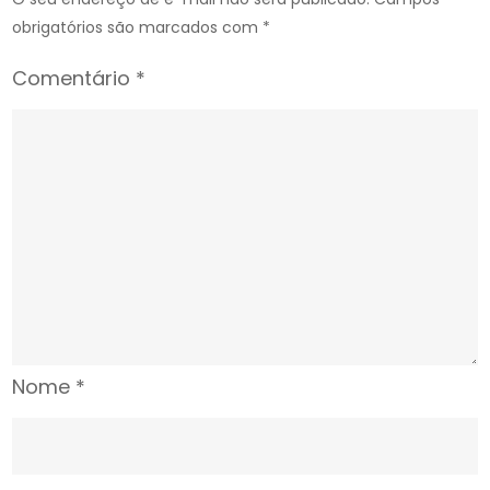
obrigatórios são marcados com
*
Comentário
*
Nome
*