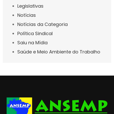
Legislativas
Notícias
Notícias da Categoria
Política Sindical
Saiu na Mídia
Saúde e Meio Ambiente do Trabalho