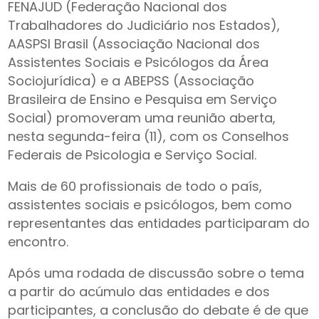
FENAJUD (Federação Nacional dos
Trabalhadores do Judiciário nos Estados),
AASPSI Brasil (Associação Nacional dos
Assistentes Sociais e Psicólogos da Área
Sociojurídica) e a ABEPSS (Associação
Brasileira de Ensino e Pesquisa em Serviço
Social) promoveram uma reunião aberta,
nesta segunda-feira (11), com os Conselhos
Federais de Psicologia e Serviço Social.
Mais de 60 profissionais de todo o país,
assistentes sociais e psicólogos, bem como
representantes das entidades participaram do
encontro.
Após uma rodada de discussão sobre o tema
a partir do acúmulo das entidades e dos
participantes, a conclusão do debate é de que