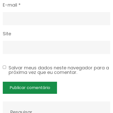
E-mail
*
Site
Salvar meus dados neste navegador para a
próxima vez que eu comentar.
Pesquisar