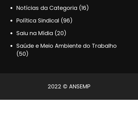
Notícias da Categoria
(16)
Política Sindical
(96)
Saiu na Mídia
(20)
Saúde e Meio Ambiente do Trabalho
(50)
2022 © ANSEMP