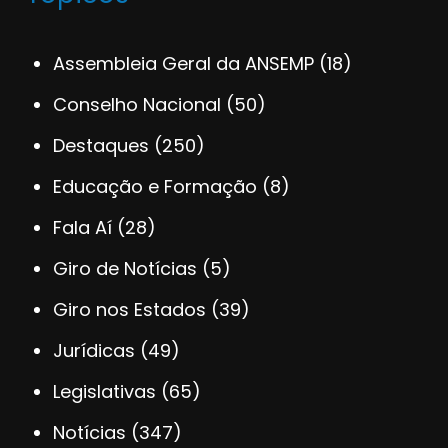
Assembleia Geral da ANSEMP
(18)
Conselho Nacional
(50)
Destaques
(250)
Educação e Formação
(8)
Fala Aí
(28)
Giro de Notícias
(5)
Giro nos Estados
(39)
Jurídicas
(49)
Legislativas
(65)
Notícias
(347)